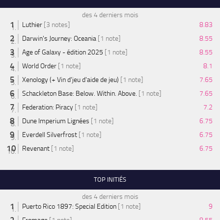
des 4 derniers mois
Luthier
[3 notes]
8.83
Darwin's Journey: Oceania
[1 note]
8.55
Age of Galaxy - édition 2025
[1 note]
8.55
World Order
[1 note]
8.1
Xenology (+ Vin d'jeu d'aide de jeu)
[1 note]
7.65
Schackleton Base: Below. Within. Above.
[1 note]
7.65
Federation: Piracy
[1 note]
7.2
Dune Imperium Lignées
[1 note]
6.75
Everdell Silverfrost
[1 note]
6.75
Revenant
[1 note]
6.75
TOP INITIÉS
des 4 derniers mois
Puerto Rico 1897: Special Edition
[1 note]
9