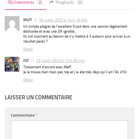
Comments
2
Pingbacks
0
Maff
18 juillet 2025 à 14 h 16 min
Un simple plagiat de l’excellent Scout dans une version légèrement
édulcorée et avec une DA ignoble…
Ils ont vraiment eu besoin de s’y mettre à 3 auteurs pour arriver à un
résultat pareil ?
Reply
DJE
23 juillet 2025 à 13 h 09 min
Totalement d’accord avec Maff.
Je le trouve bien mais pas top et j’ai été très déçu qu’il ait l’As d’Or.
Reply
LAISSER UN COMMENTAIRE
Commentaire
*