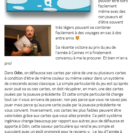
pouvoir être sorti
facilement
même avec des
non joueurs et
d’être souvent
très légers pouvant se combiner
facilement à des voyages en sac à dos
entre amis
.
Sa récente victoire au prix du jeu de
l’année à Cannes m’a finalement
convaincu à me le procurer. Et bien m’en a
pris!
Dans
Odin
, on défausse ses cartes par série de une ou plusieurs cartes
à condition d’être de même couleur ou même valeur dans un système
de crescendo assez classique. La simple particularité du jeu est qu’après
avoir joué sa ou ses cartes, on doit récupérer, en main, une des cartes
jouées par la joueuse précédente. Et cette simple particularité change
tout car il vous arrivera de passer, non pas parce que vous ne savez pas
jouer mais parce qu’aucune carte jouée par la joueuse précédente ne
vous convient. Inversement, vos cartes les plus faibles peuvent être
valorisées grâce aux cartes que vous allez prendre. Ce petit système
ingénieux change beaucoup par rapport aux autres jeux de défausse et
apporte à Odin, cette saveur particulière qui rend le jeu simple et
succulent avec un goût prononcé pour le reviens-y. Le Jeu d’l’année à