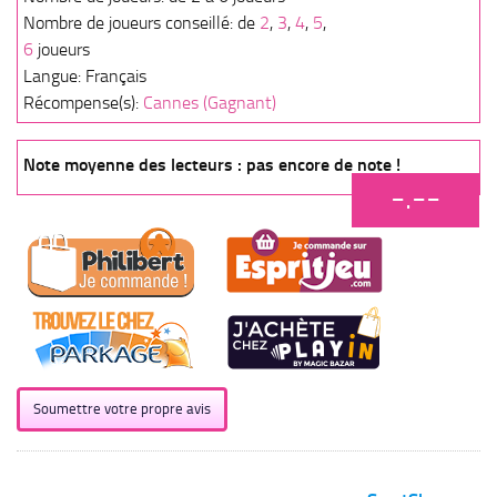
Nombre de joueurs conseillé: de
2
,
3
,
4
,
5
,
6
joueurs
Langue: Français
Récompense(s):
Cannes (Gagnant)
Note moyenne des lecteurs : pas encore de note !
-.--
Soumettre votre propre avis