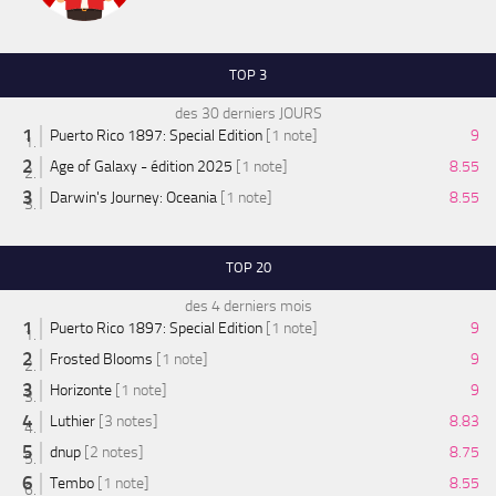
TOP 3
des 30 derniers JOURS
Puerto Rico 1897: Special Edition
[1 note]
9
Age of Galaxy - édition 2025
[1 note]
8.55
Darwin's Journey: Oceania
[1 note]
8.55
TOP 20
des 4 derniers mois
Puerto Rico 1897: Special Edition
[1 note]
9
Frosted Blooms
[1 note]
9
Horizonte
[1 note]
9
Luthier
[3 notes]
8.83
dnup
[2 notes]
8.75
Tembo
[1 note]
8.55