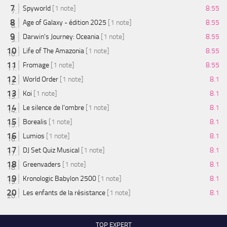
Spyworld
[1 note]
8.55
Age of Galaxy - édition 2025
[1 note]
8.55
Darwin's Journey: Oceania
[1 note]
8.55
Life of The Amazonia
[1 note]
8.55
Fromage
[1 note]
8.55
World Order
[1 note]
8.1
Koi
[1 note]
8.1
Le silence de l'ombre
[1 note]
8.1
Borealis
[1 note]
8.1
Lumios
[1 note]
8.1
DJ Set Quiz Musical
[1 note]
8.1
Greenvaders
[1 note]
8.1
Kronologic Babylon 2500
[1 note]
8.1
Les enfants de la résistance
[1 note]
8.1
TOP EXPERT