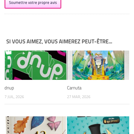
Soumettre votre propre avis
SI VOUS AIMEZ, VOUS AIMEREZ PEUT-ÊTRE...
dnup
Carnuta
7 JUIL, 2026
27 MAR, 2026