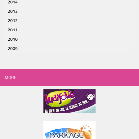
2014
2013
2012
2011
2010
2009
MORE