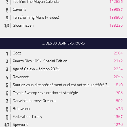
Tzolk'in: The Mayan Calendar
142825
Caverna
139597
Terraforming Mars (+ vidéo)
133800
Gloomhaven
133236
... DES 30 DERNIERS JOURS
Godz
2904
Puerto Rico 1897: Special Edition
2312
Age of Galaxy - édition 2025
2234
Revenant
2055
Sauriez vous dire précisément quel est votre jeu préféré ?...
1870
Feya’s Swamp : exploration et stratégie
1785
Darwin's Journey: Oceania
1502
Botswana
1478
Federation: Piracy
1367
Spyworld
1270