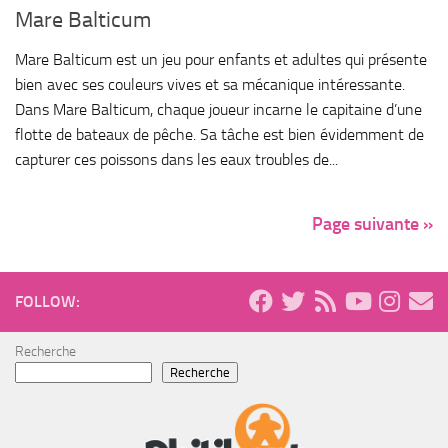
Mare Balticum
Mare Balticum est un jeu pour enfants et adultes qui présente
bien avec ses couleurs vives et sa mécanique intéressante.
Dans Mare Balticum, chaque joueur incarne le capitaine d’une
flotte de bateaux de pêche. Sa tâche est bien évidemment de
capturer ces poissons dans les eaux troubles de...
Page suivante »
FOLLOW:
Recherche
Recherche