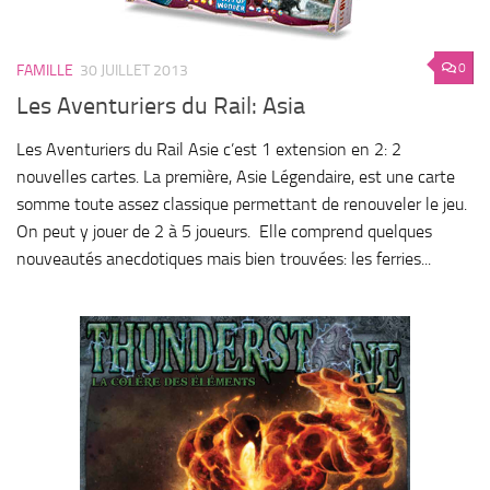
0
FAMILLE
30 JUILLET 2013
Les Aventuriers du Rail: Asia
Les Aventuriers du Rail Asie c’est 1 extension en 2: 2
nouvelles cartes. La première, Asie Légendaire, est une carte
somme toute assez classique permettant de renouveler le jeu.
On peut y jouer de 2 à 5 joueurs. Elle comprend quelques
nouveautés anecdotiques mais bien trouvées: les ferries...