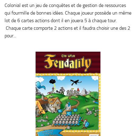
Colonial est un jeu de conquêtes et de gestion de ressources
qui fourmille de bonnes idées. Chaque joueur possède un même
lot de 6 cartes actions dont il en jouera 5 à chaque tour.
Chaque carte comporte 2 actions et il faudra choisir une des 2
pour...