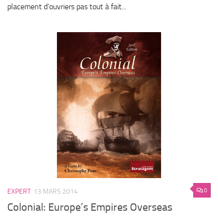
placement d’ouvriers pas tout à fait...
0
EXPERT
13 MARS 2014
Colonial: Europe’s Empires Overseas