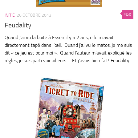
0
INITIÉ
26 OCTOBRE 2013
Feudality
Quand j’ai vu la boite à Essen il y a 2 ans, elle m’avait
directement tapé dans l’œil. Quand j’ai vu le matos, je me suis
dit « ce jeu est pour moi ». Quand l’auteur m’avait expliqué les
règles, je suis parti voir ailleurs… Et j’avais bien fait! Feudality...