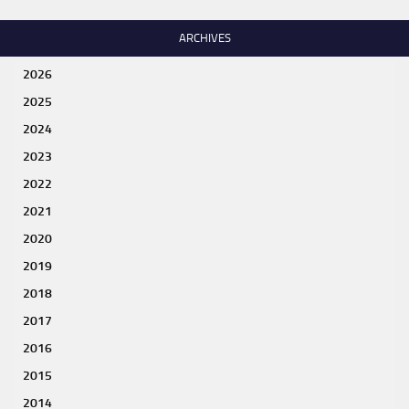
ARCHIVES
2026
2025
2024
2023
2022
2021
2020
2019
2018
2017
2016
2015
2014