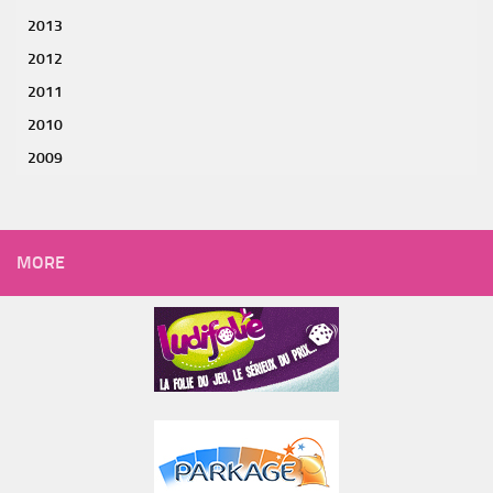
2013
2012
2011
2010
2009
MORE