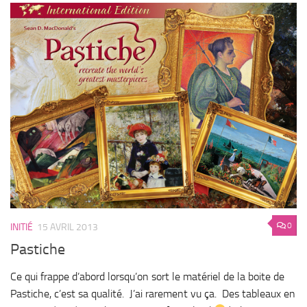
0
INITIÉ
15 AVRIL 2013
Pastiche
Ce qui frappe d’abord lorsqu’on sort le matériel de la boite de
Pastiche, c’est sa qualité. J’ai rarement vu ça. Des tableaux en