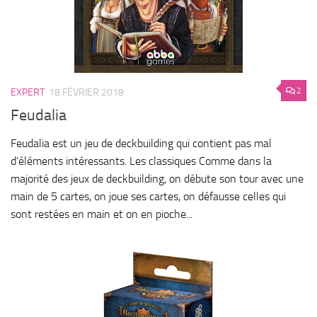
2
EXPERT
18 FÉVRIER 2018
Feudalia
Feudalia est un jeu de deckbuilding qui contient pas mal
d’éléments intéressants. Les classiques Comme dans la
majorité des jeux de deckbuilding, on débute son tour avec une
main de 5 cartes, on joue ses cartes, on défausse celles qui
sont restées en main et on en pioche...