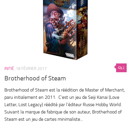
2
INITIÉ
18 FÉVRIER 2017
Brotherhood of Steam
Brotherhood of Steam est la réédition de Master of Merchant,
paru initialement en 2011. C’est un jeu de Seiji Kanai (Love
Letter, Lost Legacy) réédité par l’éditeur Russe Hobby World.
Suivant la marque de fabrique de son auteur, Brotherhood of
Steam est un jeu de cartes minimaliste...