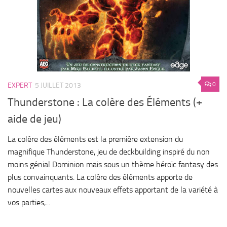
0
EXPERT
5 JUILLET 2013
Thunderstone : La colère des Éléments (+
aide de jeu)
La colère des éléments est la première extension du
magnifique Thunderstone, jeu de deckbuilding inspiré du non
moins génial Dominion mais sous un thème héroïc fantasy des
plus convainquants. La colère des éléments apporte de
nouvelles cartes aux nouveaux effets apportant de la variété à
vos parties,...