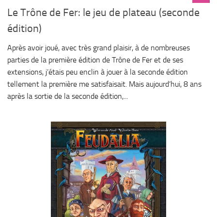
Le Trône de Fer: le jeu de plateau (seconde
édition)
Après avoir joué, avec très grand plaisir, à de nombreuses
parties de la première édition de Trône de Fer et de ses
extensions, j’étais peu enclin à jouer à la seconde édition
tellement la première me satisfaisait. Mais aujourd’hui, 8 ans
après la sortie de la seconde édition,...