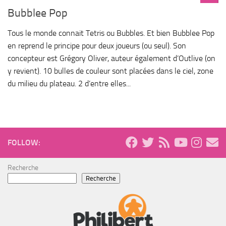
Bubblee Pop
Tous le monde connait Tetris ou Bubbles. Et bien Bubblee Pop
en reprend le principe pour deux joueurs (ou seul). Son
concepteur est Grégory Oliver, auteur également d’Outlive (on
y revient). 10 bulles de couleur sont placées dans le ciel, zone
du milieu du plateau. 2 d’entre elles...
FOLLOW:
Recherche
Recherche