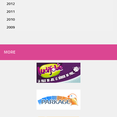
2012
2011
2010
2009
MORE