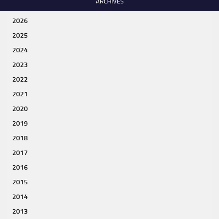
ARCHIVES
2026
2025
2024
2023
2022
2021
2020
2019
2018
2017
2016
2015
2014
2013