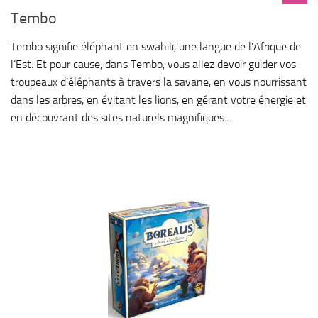
Tembo
Tembo signifie éléphant en swahili, une langue de l’Afrique de
l’Est. Et pour cause, dans Tembo, vous allez devoir guider vos
troupeaux d’éléphants à travers la savane, en vous nourrissant
dans les arbres, en évitant les lions, en gérant votre énergie et
en découvrant des sites naturels magnifiques....