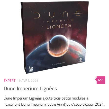
1
EXPERT
19 AVRIL 2026
Dune Imperium Lignées
Dune Imperium Lignées ajoute trois petits modules à
l’excellent Dune Imperium, votre Vin d’jeu d’coup d’coeur 2021.