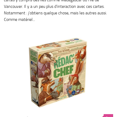
Vancouver. Il y a un peu plus d’interaction avec ces cartes.
Notamment : j’obtiens quelque chose, mais les autres aussi.
Comme matériel...