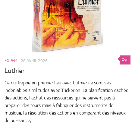
0
EXPERT
28 AVRIL 2026
Luthier
Ce qui frappe en premier lieu avec Luthier ce sont ses
indéniables similitudes avec Trickerion. La planification cachée
des actions, l’achat des ressources qui ne servent pas à
préparer des tours mais à fabriquer des instruments de
musique, la résolution des actions en comparant des niveaux
de puissance,...