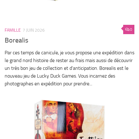
0
FAMILLE
7 JUIN 2026
Borealis
Par ces temps de canicule, je vous propose une expédition dans
le grand nord histoire de rester au frais mais aussi de découvrir
un très bon jeu de collection et d’anticipation. Borealis est le
nouveau jeu de Lucky Duck Games. Vous incarnez des
photographes en expédition pour prendre...