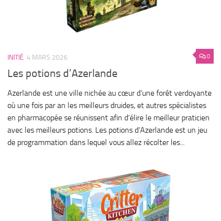
0
INITIÉ
4 MARS 2026
Les potions d’Azerlande
Azerlande est une ville nichée au cœur d’une forêt verdoyante
où une fois par an les meilleurs druides, et autres spécialistes
en pharmacopée se réunissent afin d’élire le meilleur praticien
avec les meilleurs potions. Les potions d’Azerlande est un jeu
de programmation dans lequel vous allez récolter les...