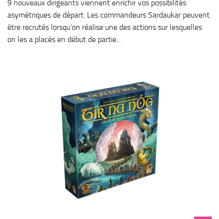
9 nouveaux dirigeants viennent enrichir vos possibilités
asymétriques de départ. Les commandeurs Sardaukar peuvent
être recrutés lorsqu’on réalise une des actions sur lesquelles
on les a placés en début de partie...