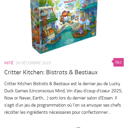
0
INITIÉ
26 DÉCEMBRE 2025
Critter Kitchen: Bistrots & Bestiaux
Critter Kitchen Bistrots & Bestiaux est le dernier jeu de Lucky
Duck Games (Unconscious Mind, Vin d’jeu d’coup d’coeur 2025,
Now or Never, Earth,…) sorti lors du dernier salon d’Essen. Il
s’agit d’un jeu de programmation où l’on va envoyer ses chefs
récolter les ingrédients nécessaires pour confectionner...