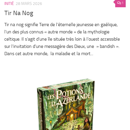
1
INITIÉ
28 MARS 2026
Tir Na Nog
Tir na nog signifie Terre de l’éternelle jeunesse en gaélique,
l’un des plus connus « autre monde » de la mythologie
celtique. Il s’agit d’une île située très loin à l’ouest accessible
sur l’invitation d’une messagère des Dieux, une » bandish ».
Dans cet autre monde, la maladie et la mort...