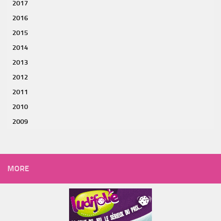
2017
2016
2015
2014
2013
2012
2011
2010
2009
MORE