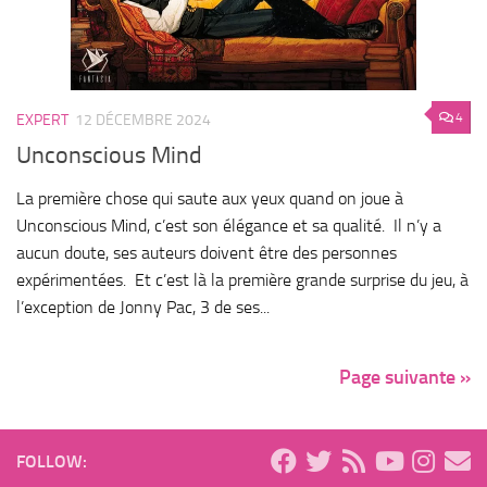
4
EXPERT
12 DÉCEMBRE 2024
Unconscious Mind
La première chose qui saute aux yeux quand on joue à
Unconscious Mind, c’est son élégance et sa qualité. Il n’y a
aucun doute, ses auteurs doivent être des personnes
expérimentées. Et c’est là la première grande surprise du jeu, à
l’exception de Jonny Pac, 3 de ses...
Page suivante »
FOLLOW: