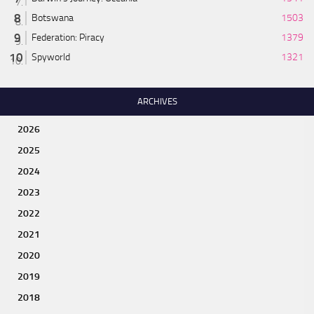
Botswana
1503
Federation: Piracy
1379
Spyworld
1321
ARCHIVES
2026
2025
2024
2023
2022
2021
2020
2019
2018