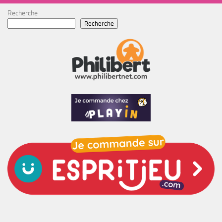
Recherche
Recherche