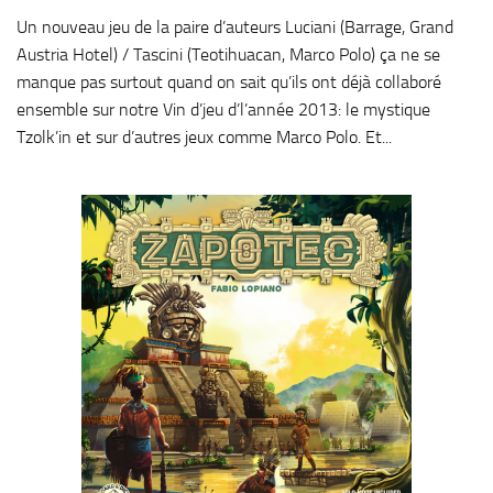
Un nouveau jeu de la paire d’auteurs Luciani (Barrage, Grand
Austria Hotel) / Tascini (Teotihuacan, Marco Polo) ça ne se
manque pas surtout quand on sait qu’ils ont déjà collaboré
ensemble sur notre Vin d’jeu d’l’année 2013: le mystique
Tzolk’in et sur d’autres jeux comme Marco Polo. Et...