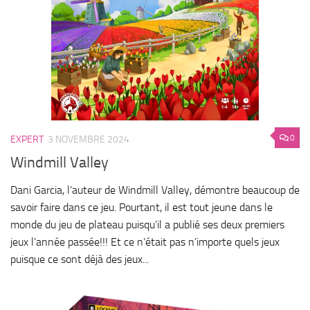
0
EXPERT
3 NOVEMBRE 2024
Windmill Valley
Dani Garcia, l’auteur de Windmill Valley, démontre beaucoup de
savoir faire dans ce jeu. Pourtant, il est tout jeune dans le
monde du jeu de plateau puisqu’il a publié ses deux premiers
jeux l’année passée!!! Et ce n’était pas n’importe quels jeux
puisque ce sont déjà des jeux...