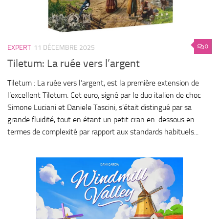
0
EXPERT
11 DÉCEMBRE 2025
Tiletum: La ruée vers l’argent
Tiletum : La ruée vers l’argent, est la première extension de
l’excellent Tiletum. Cet euro, signé par le duo italien de choc
Simone Luciani et Daniele Tascini, s’était distingué par sa
grande fluidité, tout en étant un petit cran en-dessous en
termes de complexité par rapport aux standards habituels...