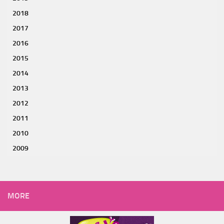
2018
2017
2016
2015
2014
2013
2012
2011
2010
2009
MORE