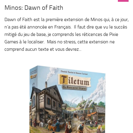
Minos: Dawn of Faith
Dawn of Faith est la première extension de Minos qui, à ce jour,
n’a pas été annoncée en Français. Il faut dire que vu le succès
mitigé du jeu de base, je comprends les réticences de Pixie
Games à le localiser. Mais no stress, cette extension ne
comprend aucun texte et vous devrez...