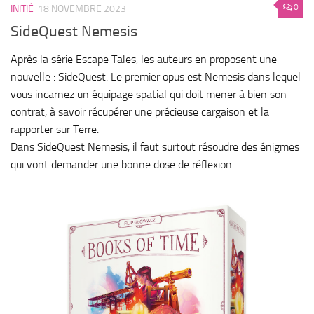
0
INITIÉ
18 NOVEMBRE 2023
SideQuest Nemesis
Après la série Escape Tales, les auteurs en proposent une
nouvelle : SideQuest. Le premier opus est Nemesis dans lequel
vous incarnez un équipage spatial qui doit mener à bien son
contrat, à savoir récupérer une précieuse cargaison et la
rapporter sur Terre.
Dans SideQuest Nemesis, il faut surtout résoudre des énigmes
qui vont demander une bonne dose de réflexion.