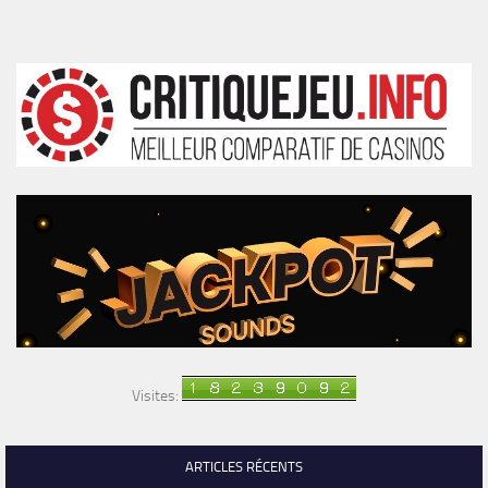
Visites:
ARTICLES RÉCENTS