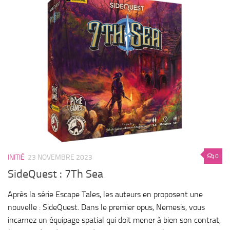
0
INITIÉ
23 NOVEMBRE 2023
SideQuest : 7Th Sea
Après la série Escape Tales, les auteurs en proposent une
nouvelle : SideQuest. Dans le premier opus, Nemesis, vous
incarnez un équipage spatial qui doit mener à bien son contrat,