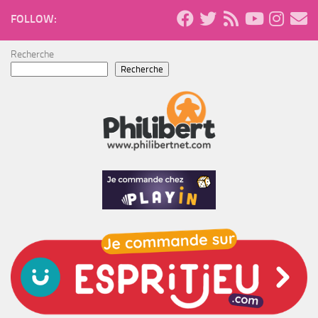
FOLLOW:
Recherche
Recherche