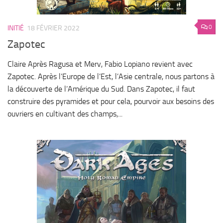
0
INITIÉ
18 FÉVRIER 2022
Zapotec
Claire Après Ragusa et Merv, Fabio Lopiano revient avec
Zapotec. Après l’Europe de l’Est, l’Asie centrale, nous partons à
la découverte de l’Amérique du Sud. Dans Zapotec, il faut
construire des pyramides et pour cela, pourvoir aux besoins des
ouvriers en cultivant des champs,...