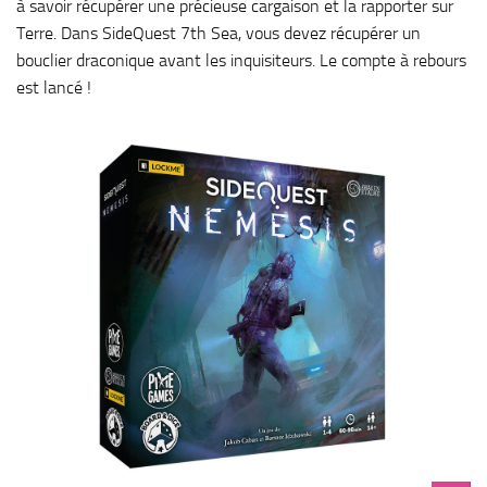
à savoir récupérer une précieuse cargaison et la rapporter sur
Terre. Dans SideQuest 7th Sea, vous devez récupérer un
bouclier draconique avant les inquisiteurs. Le compte à rebours
est lancé !