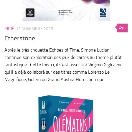
0
INITIÉ
13 NOVEMBRE 2025
Etherstone
Après le très chouette Echoes of Time, Simone Luciani
continue son exploration des jeux de cartes au thème plutôt
fantastique. Cette fois-ci, il s’est associé à Virginio Gigli avec
qui il a déjà collaboré sur des titres comme Lorenzo Le
Magnifique, Golem ou Grand Austria Hotel, rien que...