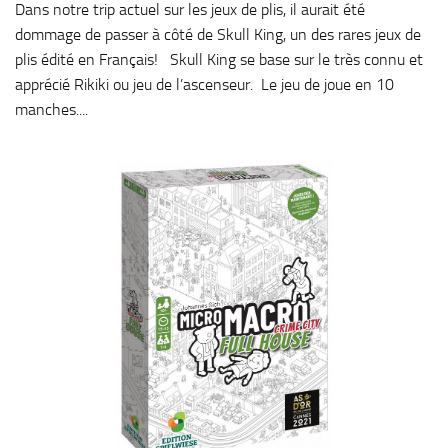
Dans notre trip actuel sur les jeux de plis, il aurait été
dommage de passer à côté de Skull King, un des rares jeux de
plis édité en Français! Skull King se base sur le très connu et
apprécié Rikiki ou jeu de l’ascenseur. Le jeu de joue en 10
manches....