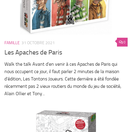
0
FAMILLE
31 OCTOBRE 2021
Les Apaches de Paris
Walk the talk Avant d’en venir à ces Apaches de Paris qui
nous occupent ce jour, il faut parler 2 minutes de la maison
d’édition, Les Tontons Joueurs. Cette dernière a été fondée
récemment pas 2 vieux routiers du monde du jeu de société,
Alain Ollier et Tony...