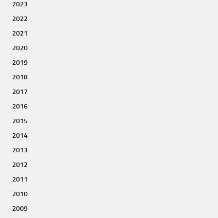
2023
2022
2021
2020
2019
2018
2017
2016
2015
2014
2013
2012
2011
2010
2009