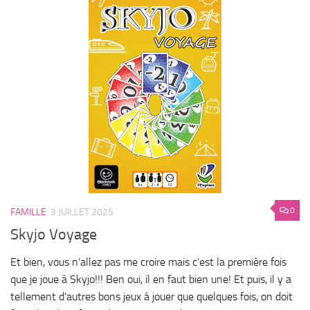
0
FAMILLE
3 JUILLET 2025
Skyjo Voyage
Et bien, vous n’allez pas me croire mais c’est la première fois
que je joue à Skyjo!!! Ben oui, il en faut bien une! Et puis, il y a
tellement d’autres bons jeux à jouer que quelques fois, on doit