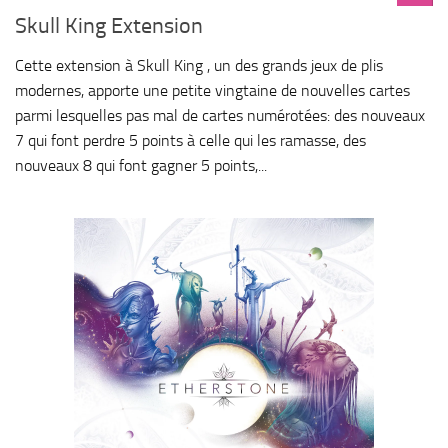
Skull King Extension
Cette extension à Skull King , un des grands jeux de plis
modernes, apporte une petite vingtaine de nouvelles cartes
parmi lesquelles pas mal de cartes numérotées: des nouveaux
7 qui font perdre 5 points à celle qui les ramasse, des
nouveaux 8 qui font gagner 5 points,...