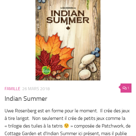
1
FAMILLE
26 MARS 2018
Indian Summer
Uwe Rosenberg est en forme pour le moment. Il crée des jeux
à tire larigot. Non seulement il crée de petits jeux comme la
« trilogie des tuiles à la tetris
» composée de Patchwork, de
Cottage Garden et d’Indian Summer ici présent, mais il publie