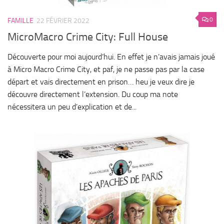
0
FAMILLE
22 FÉVRIER 2022
MicroMacro Crime City: Full House
Découverte pour moi aujourd’hui. En effet je n’avais jamais joué
à Micro Macro Crime City, et paf, je ne passe pas par la case
départ et vais directement en prison… heu je veux dire je
découvre directement l’extension. Du coup ma note
nécessitera un peu d’explication et de...