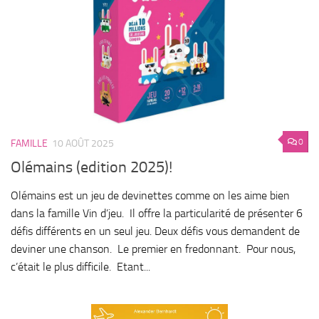
0
FAMILLE
10 AOÛT 2025
Olémains (edition 2025)!
Olémains est un jeu de devinettes comme on les aime bien
dans la famille Vin d’jeu. Il offre la particularité de présenter 6
défis différents en un seul jeu. Deux défis vous demandent de
deviner une chanson. Le premier en fredonnant. Pour nous,
c’était le plus difficile. Etant...