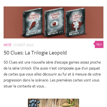
3
INITIÉ
13 AOÛT 2020
50 Clues: La Trilogie Leopold
50 Clues est une nouvelle série d’escape games assez proche
de la série Unlock. Elle aussi n’est composée que d’un paquet
de cartes que vous allez découvrir au fur et à mesure de votre
progression dans le scénario. Les premières cartes vont vous
situer le contexte et vous...