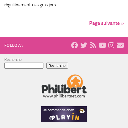
régulièrement des gros jeux...
Page suivante »
FOLLOW:
Recherche
Recherche