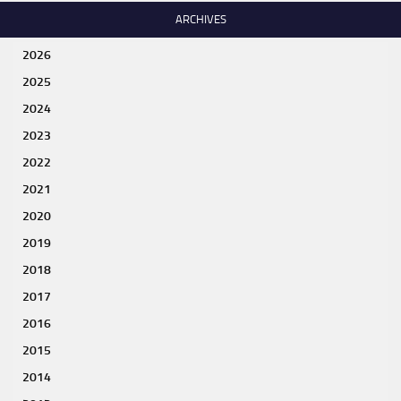
ARCHIVES
2026
2025
2024
2023
2022
2021
2020
2019
2018
2017
2016
2015
2014