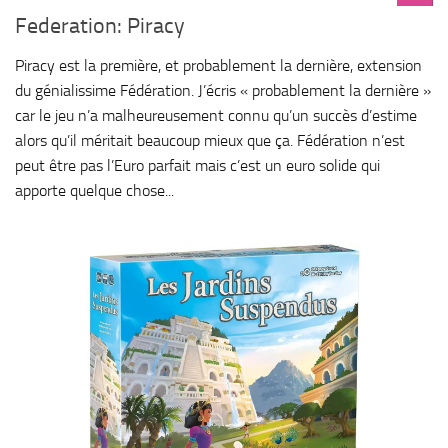
Federation: Piracy
Piracy est la première, et probablement la dernière, extension
du génialissime Fédération. J’écris « probablement la dernière »
car le jeu n’a malheureusement connu qu’un succès d’estime
alors qu’il méritait beaucoup mieux que ça. Fédération n’est
peut être pas l’Euro parfait mais c’est un euro solide qui
apporte quelque chose...