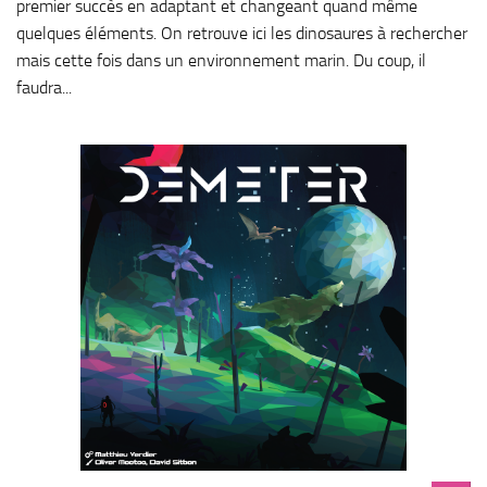
premier succès en adaptant et changeant quand même
quelques éléments. On retrouve ici les dinosaures à rechercher
mais cette fois dans un environnement marin. Du coup, il
faudra...