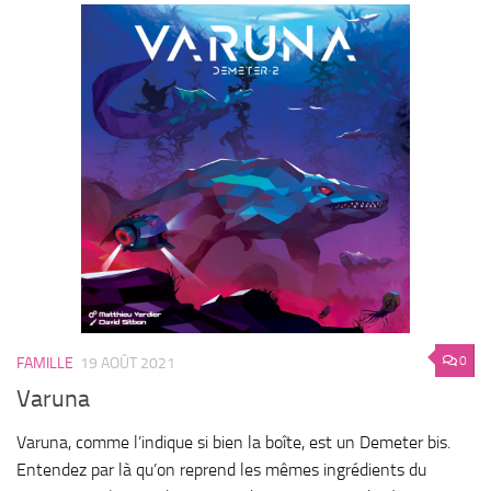
0
FAMILLE
19 AOÛT 2021
Varuna
Varuna, comme l’indique si bien la boîte, est un Demeter bis.
Entendez par là qu’on reprend les mêmes ingrédients du