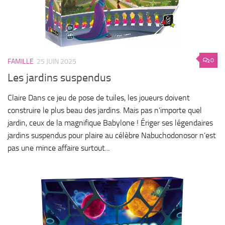
0
FAMILLE
25 JUIN 2025
Les jardins suspendus
Claire Dans ce jeu de pose de tuiles, les joueurs doivent
construire le plus beau des jardins. Mais pas n’importe quel
jardin, ceux de la magnifique Babylone ! Ériger ses légendaires
jardins suspendus pour plaire au célèbre Nabuchodonosor n’est
pas une mince affaire surtout...