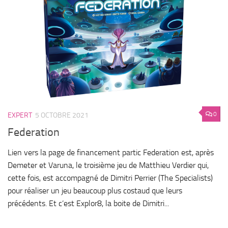
0
EXPERT
5 OCTOBRE 2021
Federation
Lien vers la page de financement partic Federation est, après
Demeter et Varuna, le troisième jeu de Matthieu Verdier qui,
cette fois, est accompagné de Dimitri Perrier (The Specialists)
pour réaliser un jeu beaucoup plus costaud que leurs
précédents. Et c’est Explor8, la boite de Dimitri...