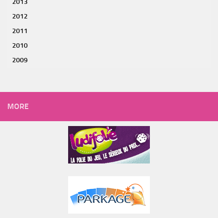
2013
2012
2011
2010
2009
MORE