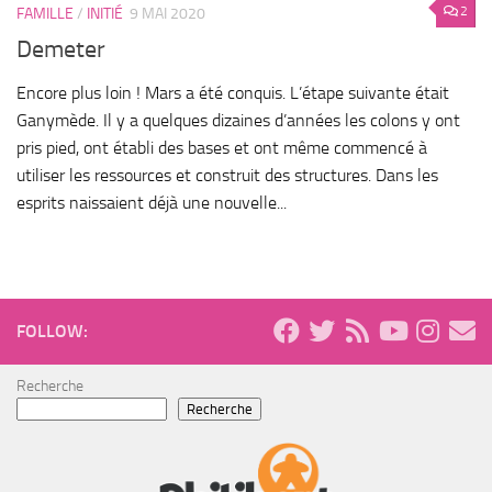
2
FAMILLE
/
INITIÉ
9 MAI 2020
Demeter
Encore plus loin ! Mars a été conquis. L’étape suivante était
Ganymède. Il y a quelques dizaines d’années les colons y ont
pris pied, ont établi des bases et ont même commencé à
utiliser les ressources et construit des structures. Dans les
esprits naissaient déjà une nouvelle...
FOLLOW:
Recherche
Recherche