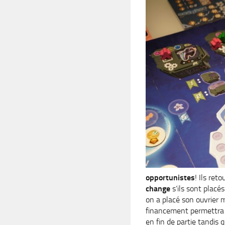
opportunistes
! Ils ret
change
s’ils sont placés
on a placé son ouvrier 
financement permettra
en fin de partie tandis