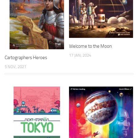
Welcome to the Moon
17 JAN, 2024
Cartographers Heroes
5 NOV, 2021