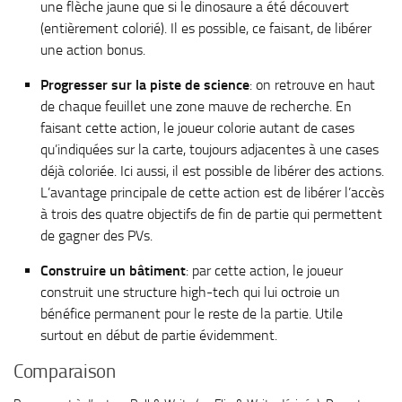
une flèche jaune que si le dinosaure a été découvert
(entièrement colorié). Il es possible, ce faisant, de libérer
une action bonus.
Progresser sur la piste de science
: on retrouve en haut
de chaque feuillet une zone mauve de recherche. En
faisant cette action, le joueur colorie autant de cases
qu’indiquées sur la carte, toujours adjacentes à une cases
déjà coloriée. Ici aussi, il est possible de libérer des actions.
L’avantage principale de cette action est de libérer l’accès
à trois des quatre objectifs de fin de partie qui permettent
de gagner des PVs.
Construire un bâtiment
: par cette action, le joueur
construit une structure high-tech qui lui octroie un
bénéfice permanent pour le reste de la partie. Utile
surtout en début de partie évidemment.
Comparaison