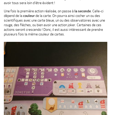
avoir tous sera loin d’être évident !
Une fois la première action réalisée, on passe à
la seconde
. Celle-ci
dépend de la
couleur
de la carte. On pourra ainsi cocher un ou des
scientifiques avec une carte bleue, un ou des observatoires avec une
rouge, des flèches, ou bien avoir une action joker. Certaines de ces
actions seront crescendo ! Donc, il est aussi intéressant de prendre
plusieurs fois la même couleur de cartes.