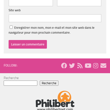
Site web
Enregistrer mon nom, mon e-mail et mon site web dans le
navigateur pour mon prochain commentaire.
FOLLOW:
Recherche
Recherche