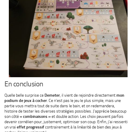
En conclusion
Quelle belle surprise ce
Demeter
, il vient de rejoindre directement
mon
podium de jeux à cocher
. Ce n’est pas le jeu le plus simple, mais une
partie vous mettra tout de suite dans le bain, et on redemandera,
histoire de tester les diverses stratégies possibles. J’apprécie beaucoup
son côté
« combinaisons »
et double action. Les choix peuvent parfois
devenir cornélien pour, justement, optimiser son coup. Enfin, j’ai ressenti
un vrai
effet progressif
contrairement à la linéarité de bien des jeux à