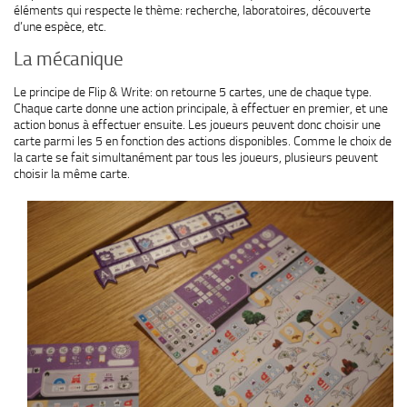
éléments qui respecte le thème: recherche, laboratoires, découverte
d’une espèce, etc.
La mécanique
Le principe de Flip & Write: on retourne 5 cartes, une de chaque type.
Chaque carte donne une action principale, à effectuer en premier, et une
action bonus à effectuer ensuite. Les joueurs peuvent donc choisir une
carte parmi les 5 en fonction des actions disponibles. Comme le choix de
la carte se fait simultanément par tous les joueurs, plusieurs peuvent
choisir la même carte.