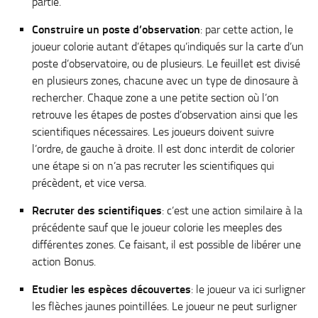
partie.
Construire un poste d’observation
: par cette action, le
joueur colorie autant d’étapes qu’indiqués sur la carte d’un
poste d’observatoire, ou de plusieurs. Le feuillet est divisé
en plusieurs zones, chacune avec un type de dinosaure à
rechercher. Chaque zone a une petite section où l’on
retrouve les étapes de postes d’observation ainsi que les
scientifiques nécessaires. Les joueurs doivent suivre
l’ordre, de gauche à droite. Il est donc interdit de colorier
une étape si on n’a pas recruter les scientifiques qui
précèdent, et vice versa.
Recruter des scientifiques
: c’est une action similaire à la
précédente sauf que le joueur colorie les meeples des
différentes zones. Ce faisant, il est possible de libérer une
action Bonus.
Etudier les espèces découvertes
: le joueur va ici surligner
les flèches jaunes pointillées. Le joueur ne peut surligner