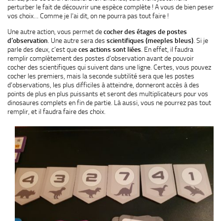
perturber le fait de découvrir une espèce complète ! A vous de bien peser
vos choix… Comme je l’ai dit, on ne pourra pas tout faire !
Une autre action, vous permet de
cocher des étages de postes
d’observation
. Une autre sera des
scientifiques (meeples bleus)
. Si je
parle des deux, c’est que
ces actions sont liées
. En effet, il faudra
remplir complètement des postes d’observation avant de pouvoir
cocher des scientifiques qui suivent dans une ligne. Certes, vous pouvez
cocher les premiers, mais la seconde subtilité sera que les postes
d’observations, les plus difficiles à atteindre, donneront accès à des
points de plus en plus puissants et seront des multiplicateurs pour vos
dinosaures complets en fin de partie. Là aussi, vous ne pourrez pas tout
remplir, et il faudra faire des choix.