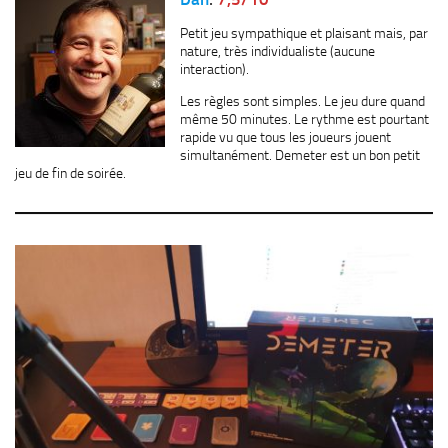
Petit jeu sympathique et plaisant mais, par
nature, très individualiste (aucune
interaction).
Les règles sont simples. Le jeu dure quand
même 50 minutes. Le rythme est pourtant
rapide vu que tous les joueurs jouent
simultanément. Demeter est un bon petit
jeu de fin de soirée.