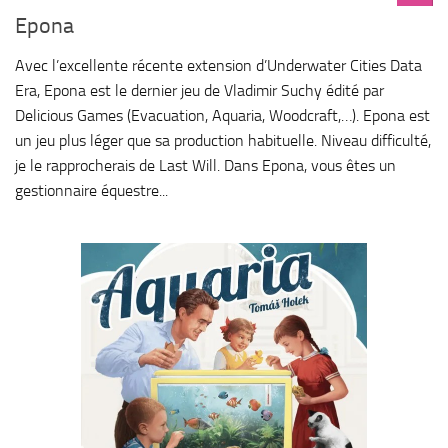
Epona
Avec l’excellente récente extension d’Underwater Cities Data
Era, Epona est le dernier jeu de Vladimir Suchy édité par
Delicious Games (Evacuation, Aquaria, Woodcraft,…). Epona est
un jeu plus léger que sa production habituelle. Niveau difficulté,
je le rapprocherais de Last Will. Dans Epona, vous êtes un
gestionnaire équestre...