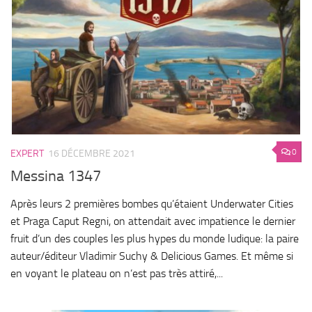
0
EXPERT
16 DÉCEMBRE 2021
Messina 1347
Après leurs 2 premières bombes qu’étaient Underwater Cities
et Praga Caput Regni, on attendait avec impatience le dernier
fruit d’un des couples les plus hypes du monde ludique: la paire
auteur/éditeur Vladimir Suchy & Delicious Games. Et même si
en voyant le plateau on n’est pas très attiré,...