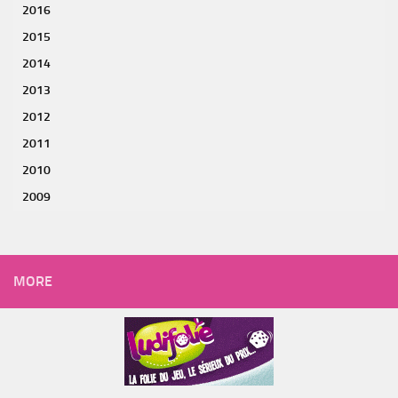
2016
2015
2014
2013
2012
2011
2010
2009
MORE