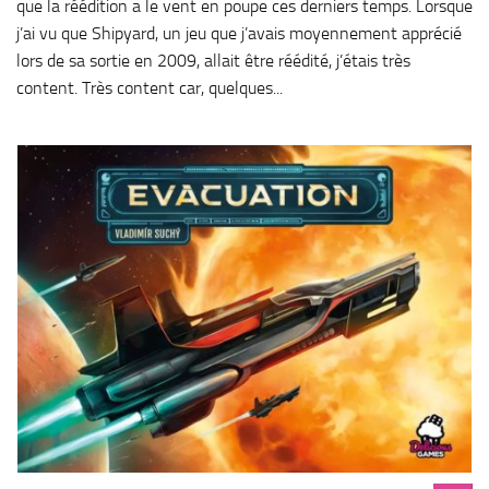
que la réédition a le vent en poupe ces derniers temps. Lorsque
j’ai vu que Shipyard, un jeu que j’avais moyennement apprécié
lors de sa sortie en 2009, allait être réédité, j’étais très
content. Très content car, quelques...