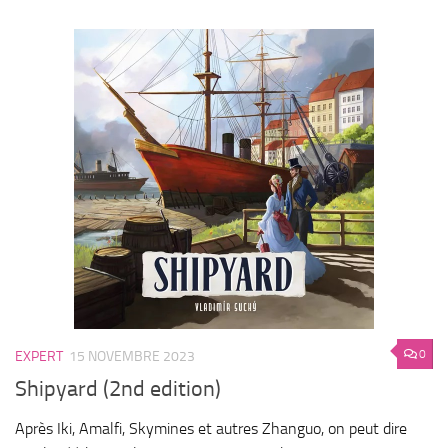
0
EXPERT
15 NOVEMBRE 2023
Shipyard (2nd edition)
Après Iki, Amalfi, Skymines et autres Zhanguo, on peut dire