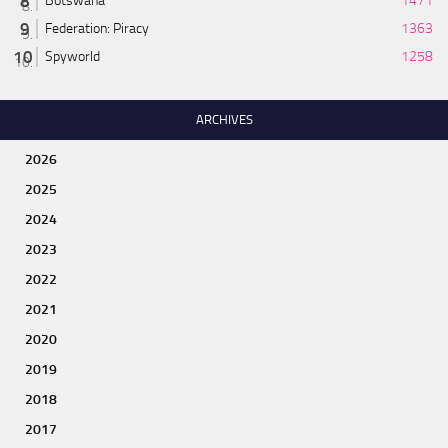
Botswana
1471
Federation: Piracy
1363
Spyworld
1258
ARCHIVES
2026
2025
2024
2023
2022
2021
2020
2019
2018
2017