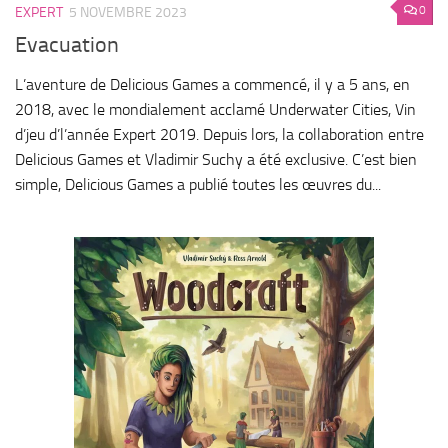
0
EXPERT
5 NOVEMBRE 2023
Evacuation
L’aventure de Delicious Games a commencé, il y a 5 ans, en
2018, avec le mondialement acclamé Underwater Cities, Vin
d’jeu d’l’année Expert 2019. Depuis lors, la collaboration entre
Delicious Games et Vladimir Suchy a été exclusive. C’est bien
simple, Delicious Games a publié toutes les œuvres du...