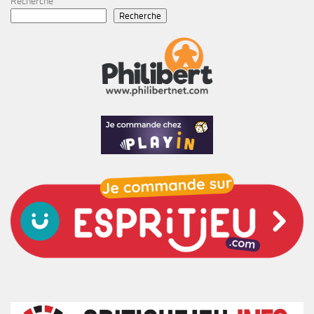
Recherche
Recherche