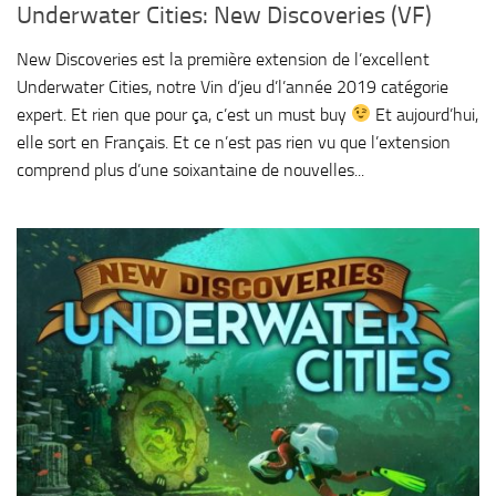
Underwater Cities: New Discoveries (VF)
New Discoveries est la première extension de l’excellent
Underwater Cities, notre Vin d’jeu d’l’année 2019 catégorie
expert. Et rien que pour ça, c’est un must buy
Et aujourd’hui,
elle sort en Français. Et ce n’est pas rien vu que l’extension
comprend plus d’une soixantaine de nouvelles...