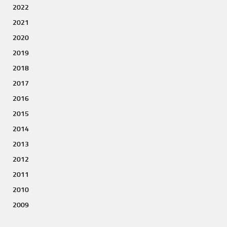
2022
2021
2020
2019
2018
2017
2016
2015
2014
2013
2012
2011
2010
2009