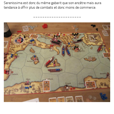
Serenissima est donc du même gabarit que son ancêtre mais aura
tendance à offrir plus de combats et donc moins de commerce.
_____________________