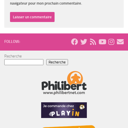
navigateur pour mon prochain commentaire.
FOLLOW:
Recherche
Recherche