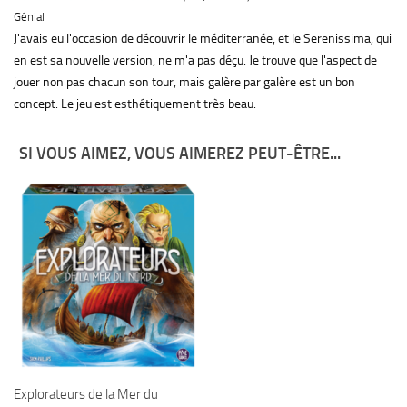
Génial
J'avais eu l'occasion de découvrir le méditerranée, et le Serenissima, qui
en est sa nouvelle version, ne m'a pas déçu. Je trouve que l'aspect de
jouer non pas chacun son tour, mais galère par galère est un bon
concept. Le jeu est esthétiquement très beau.
SI VOUS AIMEZ, VOUS AIMEREZ PEUT-ÊTRE...
Explorateurs de la Mer du