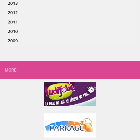
2013
2012
2011
2010
2009
MORE