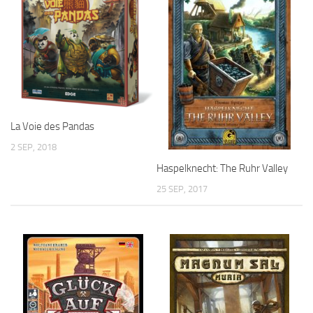
La Voie des Pandas
2 SEP, 2018
Haspelknecht: The Ruhr Valley
25 SEP, 2017