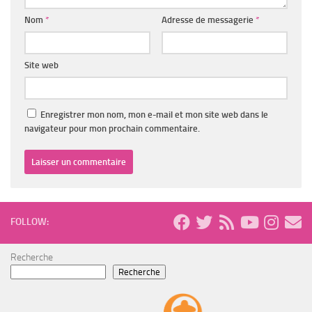
Nom
*
Adresse de messagerie
*
Site web
Enregistrer mon nom, mon e-mail et mon site web dans le
navigateur pour mon prochain commentaire.
FOLLOW:
Recherche
Recherche