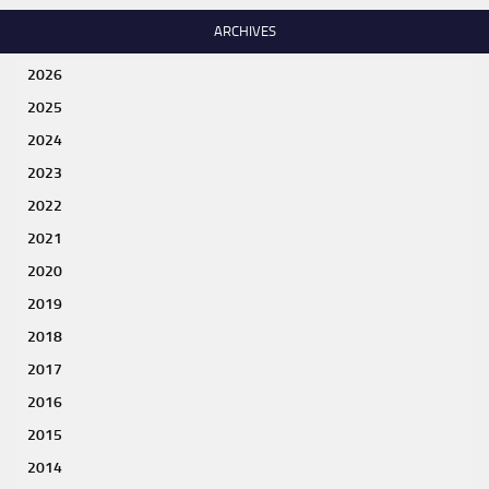
ARCHIVES
2026
2025
2024
2023
2022
2021
2020
2019
2018
2017
2016
2015
2014