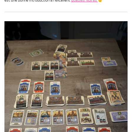
est une bonne introduction à l’excellent
Gueules Noires