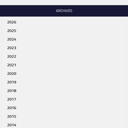
ARCHIVES
2026
2025
2024
2023
2022
2021
2020
2019
2018
2017
2016
2015
2014