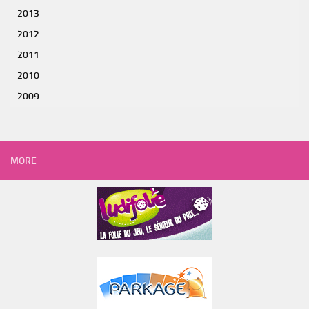
2013
2012
2011
2010
2009
MORE