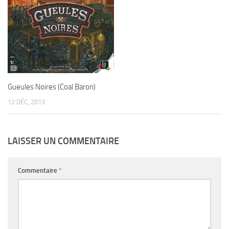
Gueules Noires (Coal Baron)
12 DÉC, 2013
LAISSER UN COMMENTAIRE
Commentaire
*