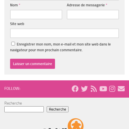
Nom
*
Adresse de messagerie
*
Site web
Enregistrer mon nom, mon e-mail et mon site web dans le
navigateur pour mon prochain commentaire.
FOLLOW:
Recherche
Recherche