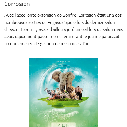
Corrosion
Avec l’excellente extension de Bonfire, Corrosion était une des
nombreuses sorties de Pegasus Spiele lors du dernier salon
d’Essen. Essen J’y avais d’ailleurs jeté un oeil lors du salon mais
avais rapidement passé mon chemin tant le jeu me paraissait
un ennième jeu de gestion de ressources. J’ai...