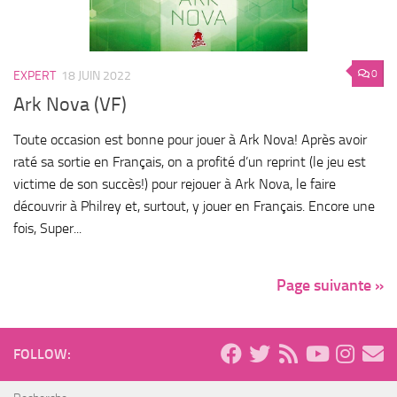
0
EXPERT
18 JUIN 2022
Ark Nova (VF)
Toute occasion est bonne pour jouer à Ark Nova! Après avoir
raté sa sortie en Français, on a profité d’un reprint (le jeu est
victime de son succès!) pour rejouer à Ark Nova, le faire
découvrir à Philrey et, surtout, y jouer en Français. Encore une
fois, Super...
Page suivante »
FOLLOW: