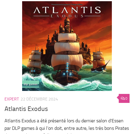
0
EXPERT
22 DÉCEMBRE 2024
Atlantis Exodus
Atlantis Exodus a été présenté lors du dernier salon d’Essen
par DLP games à qui l’on doit, entre autre, les très bons Pirates