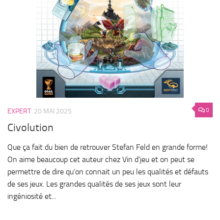
0
EXPERT
20 MAI 2025
Civolution
Que ça fait du bien de retrouver Stefan Feld en grande forme!
On aime beaucoup cet auteur chez Vin d’jeu et on peut se
permettre de dire qu’on connait un peu les qualités et défauts
de ses jeux. Les grandes qualités de ses jeux sont leur
ingéniosité et...