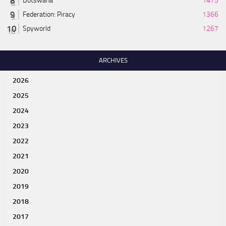
Botswana
1475
Federation: Piracy
1366
Spyworld
1267
ARCHIVES
2026
2025
2024
2023
2022
2021
2020
2019
2018
2017