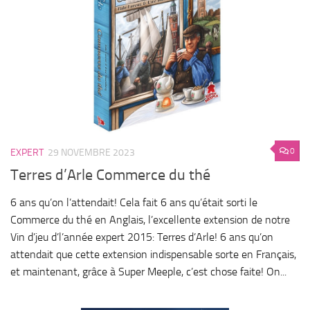
0
EXPERT
29 NOVEMBRE 2023
Terres d’Arle Commerce du thé
6 ans qu’on l’attendait! Cela fait 6 ans qu’était sorti le
Commerce du thé en Anglais, l’excellente extension de notre
Vin d’jeu d’l’année expert 2015: Terres d’Arle! 6 ans qu’on
attendait que cette extension indispensable sorte en Français,
et maintenant, grâce à Super Meeple, c’est chose faite! On...