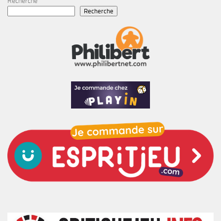
Recherche
Recherche