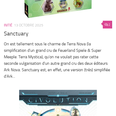
2
INITIÉ
13 OCTOBRE 2025
Sanctuary
On est tellement sous le charme de Terra Nova (la
simplification d’un grand cru de Feuerland Spiele & Super
Meeple: Terra Mystica), qu’on ne voulait pas rater cette
seconde vulgarisation d’un autre grand cru des deux éditeurs:
Ark Nova. Sanctuary est, en effet, une version (très) simplifiée
d’Ark...