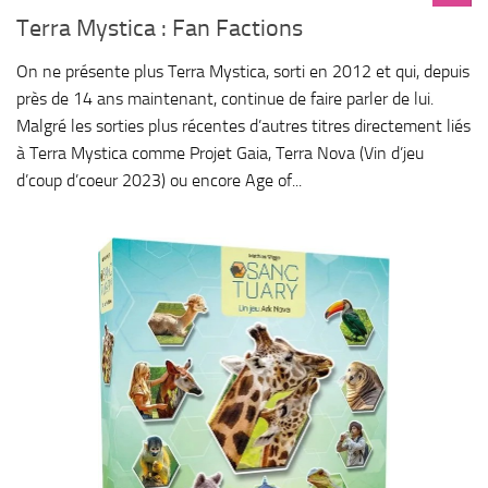
Terra Mystica : Fan Factions
On ne présente plus Terra Mystica, sorti en 2012 et qui, depuis
près de 14 ans maintenant, continue de faire parler de lui.
Malgré les sorties plus récentes d’autres titres directement liés
à Terra Mystica comme Projet Gaia, Terra Nova (Vin d’jeu
d’coup d’coeur 2023) ou encore Age of...