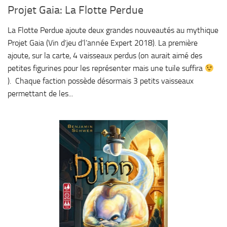
Projet Gaia: La Flotte Perdue
La Flotte Perdue ajoute deux grandes nouveautés au mythique
Projet Gaia (Vin d’jeu d’l’année Expert 2018). La première
ajoute, sur la carte, 4 vaisseaux perdus (on aurait aimé des
petites figurines pour les représenter mais une tuile suffira
). Chaque faction possède désormais 3 petits vaisseaux
permettant de les...