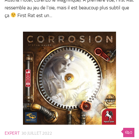
ressemble au jeu de l’oie, mais il est beaucoup plus subtil que
ça
First Rat est un...
0
EXPERT
30 JUILLET 2022