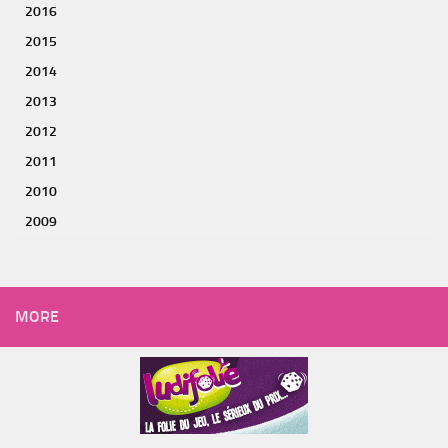
2016
2015
2014
2013
2012
2011
2010
2009
MORE