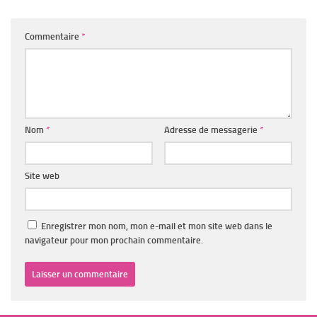
Commentaire
*
Nom
*
Adresse de messagerie
*
Site web
Enregistrer mon nom, mon e-mail et mon site web dans le
navigateur pour mon prochain commentaire.