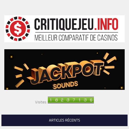
Visites:
ARTICLES RÉCENTS