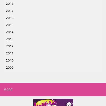
2018
2017
2016
2015
2014
2013
2012
2011
2010
2009
MORE