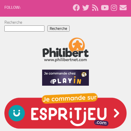
FOLLOW:
Recherche
Recherche