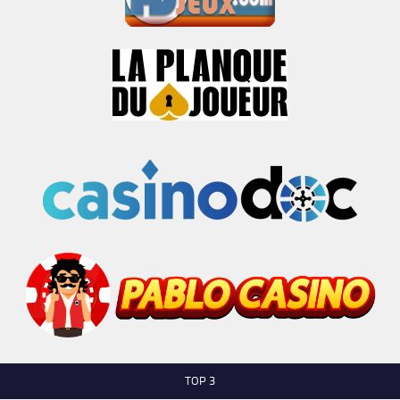
TOP 3