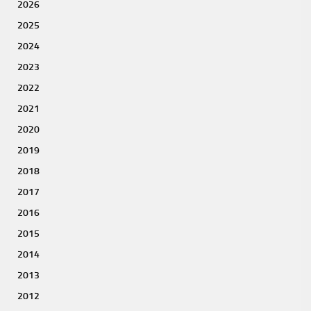
2026
2025
2024
2023
2022
2021
2020
2019
2018
2017
2016
2015
2014
2013
2012