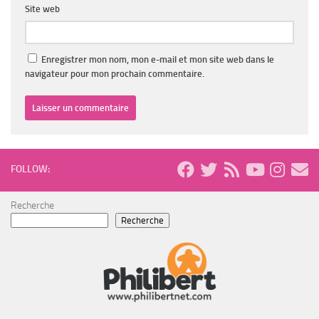
Site web
Enregistrer mon nom, mon e-mail et mon site web dans le
navigateur pour mon prochain commentaire.
FOLLOW:
Recherche
Recherche