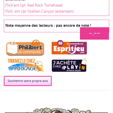
Flick’em Up!: Red Rock Tomahawk
Flick ’em Up! Stallion Canyon (extension)
Note moyenne des lecteurs : pas encore de note !
-.--
Soumettre votre propre avis