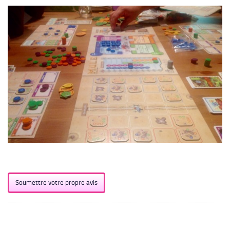
Soumettre votre propre avis