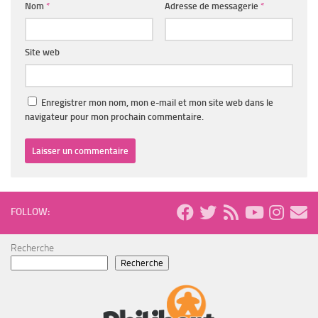
Nom
*
Adresse de messagerie
*
Site web
Enregistrer mon nom, mon e-mail et mon site web dans le
navigateur pour mon prochain commentaire.
FOLLOW:
Recherche
Recherche