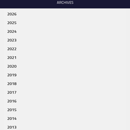
ARCHIVES
2026
2025
2024
2023
2022
2021
2020
2019
2018
2017
2016
2015
2014
2013