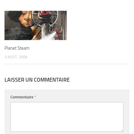
Planet Steam
3 AOÛT, 2009
LAISSER UN COMMENTAIRE
Commentaire
*