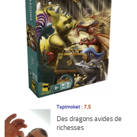
Tapimoket
:
7,5
Des dragons avides de
richesses