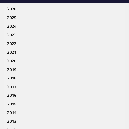
2026
2025
2024
2023
2022
2021
2020
2019
2018
2017
2016
2015
2014
2013