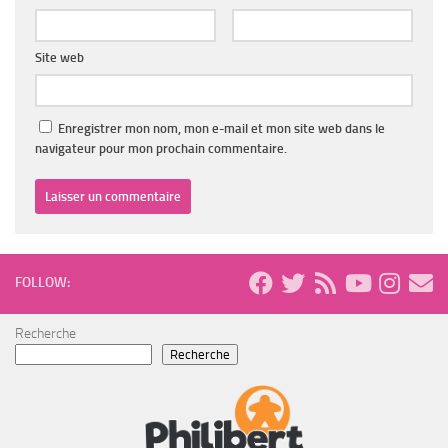
Site web
Enregistrer mon nom, mon e-mail et mon site web dans le
navigateur pour mon prochain commentaire.
FOLLOW:
Recherche
Recherche