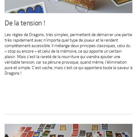
De la tension !
Les règles de Dragons, très simples, permettent de démarrer une partie
très rapidement avec n’importe quel type de joueur et le rendent
complètement accessible. Il mélange deux principes classiques, celui du
« stop ou encore » et celui de la mémoire, ce qui apporte un certain
plaisir. Mais c’est la rareté de la nourriture qui viendra ajouter une
véritable tension, car sa pénurie provoque, quand même, l’élimination
pure et simple. C’est vache, mais c’est ce qui apportera toute la saveur à
Dragons !