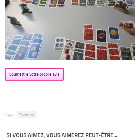
Soumettre votre propre avis
Tags:
Tapimoket
SI VOUS AIMEZ, VOUS AIMEREZ PEUT-ÊTRE...