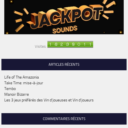
Visites:
ARTICLES RÉCENTS
Life of The Amazonia
Take Time: mise-à-jour
Tembo
Manoir Bizarre
Les 3 jeux préférés des Vin d’joueuses et Vin d’joueurs
COMMENTAIRES RÉCENTS