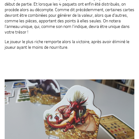
début de partie. Et lorsque les 4 paquets ont enfin été distribués, on
procède alors au décompte. Comme dit précédemment, certaines cartes
devront être combinées pour générer de la valeur, alors que d’autres,
comme les pièces, apportent des points à elles seules. On notera
l’anneau unique, qui, comme son nom l’indique, devra être unique dans
votre trésor !
Le joueur le plus riche remporte alors la victoire, après avoir éliminé le
joueur ayant le moins de nourriture.
.
.