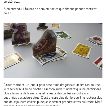
unicité, etc…
Bien entendu, il faudra se souvenir de ce que chaque paquet contient
déjà !
A tout moment, un joueur peut poser son dragon sur un des tas pour se
le réserver au lieu de piocher. Un choix rude ! Sachant qu’il ne participera
plus à la suite de la manche, et le reste des cartes seront alors
destinées aux adversaires. C’est encore plus dur lorsqu’il ne restera plus
que deux joueurs en lice, puisque le dernier prendra le tas qui reste, MAIS