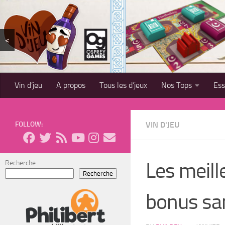
Skip to content
<
Vin d’jeu
A propos
Tous les d’jeux
Nos Tops
Es
FOLLOW:
VIN D'JEU
Les meill
Recherche
Recherche
bonus sa