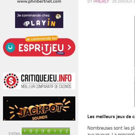
BY
PHILREY
·
28 JANVIER 
Les meilleurs jeux de 
Nombreuses sont les pla
Visites:
aux joueurs. La principa