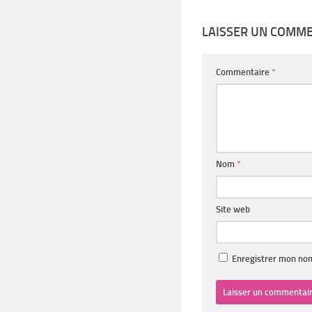
LAISSER UN COMM
Commentaire
*
Nom
*
Site web
Enregistrer mon nom