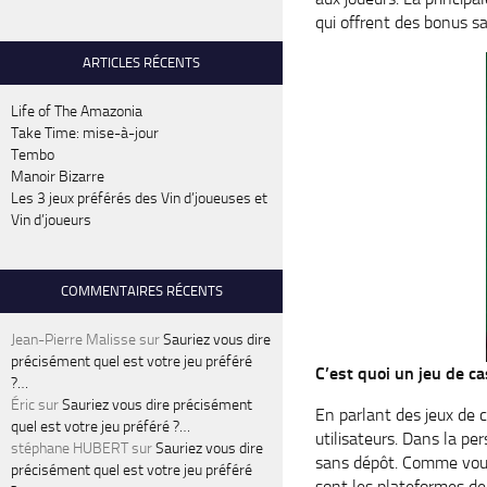
qui offrent des bonus s
ARTICLES RÉCENTS
Life of The Amazonia
Take Time: mise-à-jour
Tembo
Manoir Bizarre
Les 3 jeux préférés des Vin d’joueuses et
Vin d’joueurs
COMMENTAIRES RÉCENTS
Jean-Pierre Malisse
sur
Sauriez vous dire
précisément quel est votre jeu préféré
C’est quoi un jeu de c
?…
Éric
sur
Sauriez vous dire précisément
En parlant des jeux de 
quel est votre jeu préféré ?…
utilisateurs. Dans la pe
stéphane HUBERT
sur
Sauriez vous dire
sans dépôt. Comme vous
précisément quel est votre jeu préféré
sont les plateformes de