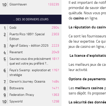
Il est important de notif
Gloomhaven
133235
primordial de savoir ide
quiétude. Nous vous prop
de
casino
en ligne.
... DES 30 DERNIERS JOURS
La réputation du casin
Godz
2904
Puerto Rico 1897: Special
2303
Ce sont les fournisseurs
Edition
de leur expertise. Ce qu
Age of Galaxy - édition 2025
2223
jeux de casino en ligne,
Revenant
2049
La licence d’exploitati
Sauriez vous dire précisément
1817
quel est votre jeu préféré ?...
Les meilleurs jeux de c
leur activité.
Feya’s Swamp : exploration et
1767
stratégie
Options de payements
Darwin's Journey: Oceania
1484
Les
meilleurs
casinos
p
Botswana
1471
sans dépôt. Ils propos
Federation: Piracy
1363
Spyworld
1258
La sécurité des donné