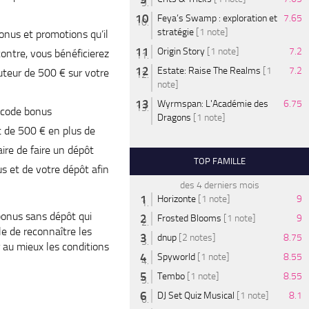
Feya’s Swamp : exploration et
7.65
stratégie
[1 note]
bonus et promotions qu’il
Origin Story
[1 note]
7.2
ontre, vous bénéficierez
Estate: Raise The Realms
[1
7.2
teur de 500 € sur votre
note]
Wyrmspan: L'Académie des
6.75
e code bonus
Dragons
[1 note]
 de 500 € en plus de
aire de faire un dépôt
TOP FAMILLE
s et de votre dépôt afin
des 4 derniers mois
Horizonte
[1 note]
9
bonus sans dépôt qui
Frosted Blooms
[1 note]
9
le de reconnaître les
dnup
[2 notes]
8.75
 au mieux les conditions
Spyworld
[1 note]
8.55
Tembo
[1 note]
8.55
DJ Set Quiz Musical
[1 note]
8.1