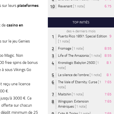
s sur leurs
plateformes
.
Revenant
[1 note]
6.75
TOP INITIÉS
x de
casino en
des 4 derniers mois
Puerto Rico 1897: Special Edition
9
ns sur le jeu Genies
[1 note]
Fromage
[1 note]
8.55
doo Magic. Non
Life of The Amazonia
[1 note]
8.55
100 free spins de bonus
Kronologic Babylon 2500
[1
8.1
note]
e à sous Vikings Go
Le silence de l'ombre
[1 note]
8.1
The Vale of Eternity: Curse
[1
7.65
t reçu une licence
note]
200 €.
Maitshin
[1 note]
7.65
jusqu’à 3000 €. Ce
Wingspan: Extension
7.65
 offerte sur chacun
Amériques
[1 note]
 un dépôt minimum de 25
Crits & Tricks
[1 note]
7.65