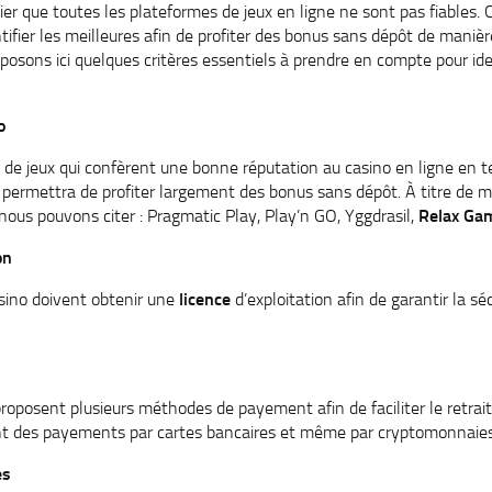
ier que toutes les plateformes de jeux en ligne ne sont pas fiables. C’
ntifier les meilleures afin de profiter des bonus sans dépôt de maniè
osons ici quelques critères essentiels à prendre en compte pour iden
o
 de jeux qui confèrent une bonne réputation au casino en ligne en te
i permettra de profiter largement des bonus sans dépôt. À titre de m
 nous pouvons citer : Pragmatic Play, Play’n GO, Yggdrasil,
Relax Ga
on
asino doivent obtenir une
licence
d’exploitation afin de garantir la sé
roposent plusieurs méthodes de payement afin de faciliter le retrai
ent des payements par cartes bancaires et même par cryptomonnaies
es