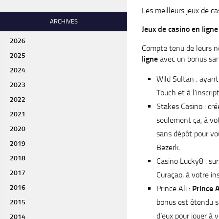
Les meilleurs jeux de ca
ARCHIVES
Jeux de casino en lign
2026
Compte tenu de leurs no
2025
ligne
avec un bonus san
2024
Wild Sultan : ayant
2023
Touch et à l’inscri
2022
Stakes Casino : cr
2021
seulement ça, à vot
2020
sans dépôt pour vou
2019
Bezerk.
2018
Casino Lucky8 : su
2017
Curaçao, à votre in
2016
Prince Ali :
Prince A
bonus est étendu s
2015
d’eux pour jouer à 
2014