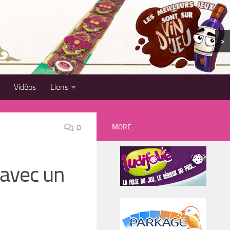
>
Vidéos
Liens
MORE
0
 avec un