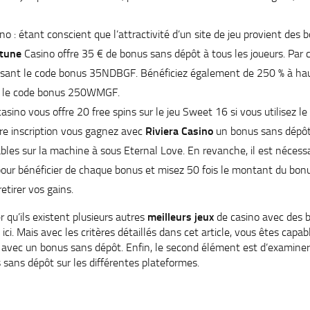
o : étant conscient que l’attractivité d’un site de jeu provient des 
rtune
Casino offre 35 € de bonus sans dépôt à tous les joueurs. Par c
lisant le code bonus 35NDBGF. Bénéficiez également de 250 % à hau
c le code bonus 250WMGF.
casino vous offre 20 free spins sur le jeu Sweet 16 si vous utilisez l
e inscription vous gagnez avec
Riviera Casino
un bonus sans dépôt
sables sur la machine à sous Eternal Love. En revanche, il est nécess
ur bénéficier de chaque bonus et misez 50 fois le montant du bonu
retirer vos gains.
ter qu’ils existent plusieurs autres
meilleurs jeux
de casino avec des 
ci. Mais avec les critères détaillés dans cet article, vous êtes capab
o avec un bonus sans dépôt. Enfin, le second élément est d’examiner
ans dépôt sur les différentes plateformes.