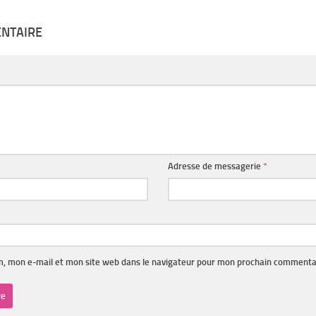
ENTAIRE
Adresse de messagerie
*
, mon e-mail et mon site web dans le navigateur pour mon prochain commenta