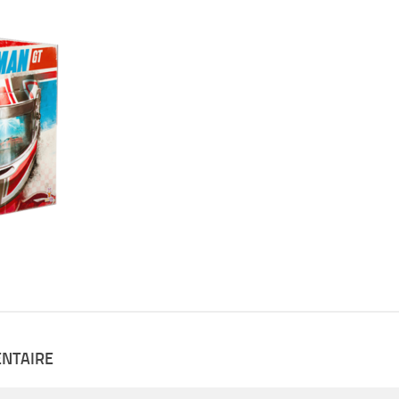
ENTAIRE