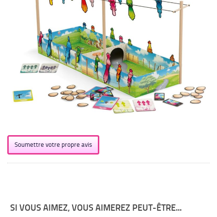
Soumettre votre propre avis
SI VOUS AIMEZ, VOUS AIMEREZ PEUT-ÊTRE...