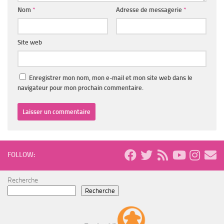
Nom
*
Adresse de messagerie
*
Site web
Enregistrer mon nom, mon e-mail et mon site web dans le
navigateur pour mon prochain commentaire.
FOLLOW:
Recherche
Recherche