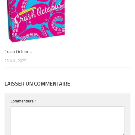
Crash Octopus
23 JUIL, 2022
LAISSER UN COMMENTAIRE
Commentaire
*