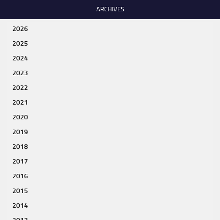
ARCHIVES
2026
2025
2024
2023
2022
2021
2020
2019
2018
2017
2016
2015
2014