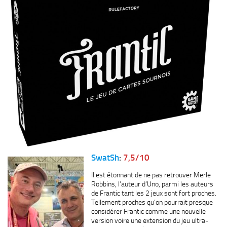
SwatSh
:
7,5/10
Il est étonnant de ne pas retrouver Merle
Robbins, l’auteur d’Uno, parmi les auteurs
de Frantic tant les 2 jeux sont fort proches.
Tellement proches qu’on pourrait presque
considérer Frantic comme une nouvelle
version voire une extension du jeu ultra-