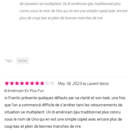
de situation se multiplient. Un 8 américain (jeu traditionnel plus
connu sous le nom de Uno qui en est une simple copie) avec encore
plus de coup bas et plein de bonnes tranches de rire.
Tags:
Cartes
May 18, 2023
by
Laurent Garcia
8 Américain En Plus Fun
si Frantic présente quelques défauts par sa clarté et son look, une fois
que l'on a commencé difficile de s'arrêter tant les retournements de
situation se multiplient. Un 8 américain (jeu traditionnel plus connu
sous le nom de Uno qui en est une simple copie) avec encore plus de
coup bas et plein de bonnes tranches de rire.