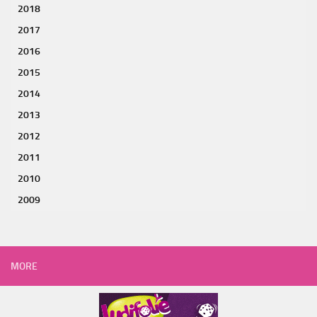
2018
2017
2016
2015
2014
2013
2012
2011
2010
2009
MORE