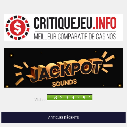
Visites:
ARTICLES RÉCENTS