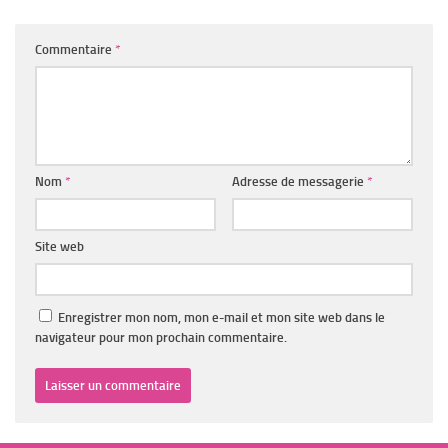
Commentaire
*
Nom
*
Adresse de messagerie
*
Site web
Enregistrer mon nom, mon e-mail et mon site web dans le
navigateur pour mon prochain commentaire.