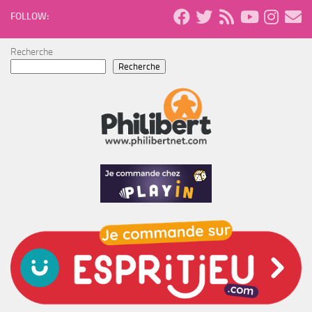
FOLLOW:
Recherche
Recherche