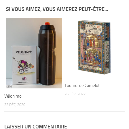
SI VOUS AIMEZ, VOUS AIMEREZ PEUT-ÊTRE...
Tournoi de Camelot
26 FÉV, 2022
Vélonimo
22 DÉC, 2020
LAISSER UN COMMENTAIRE