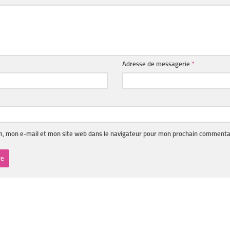
Adresse de messagerie
*
, mon e-mail et mon site web dans le navigateur pour mon prochain commenta