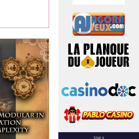
TOP 3