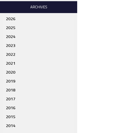
ARCHIVES
2026
2025
2024
2023
2022
2021
2020
2019
2018
2017
2016
2015
2014