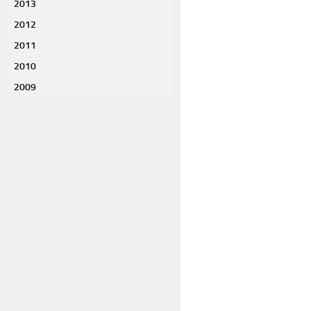
2013
2012
2011
2010
2009