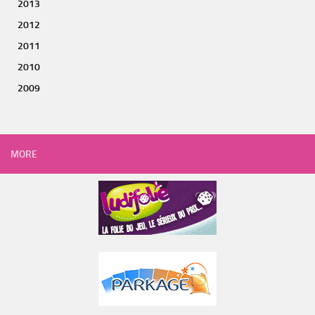
2013
2012
2011
2010
2009
MORE