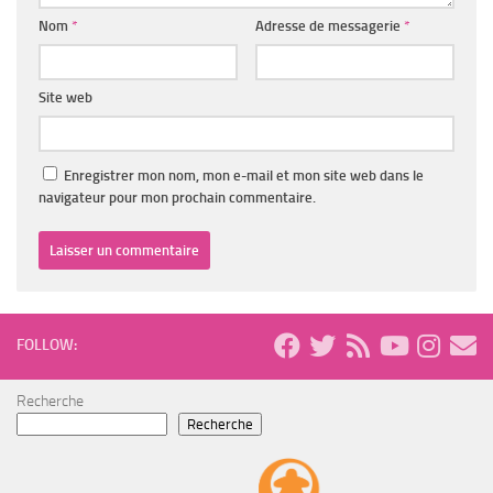
Nom
*
Adresse de messagerie
*
Site web
Enregistrer mon nom, mon e-mail et mon site web dans le
navigateur pour mon prochain commentaire.
FOLLOW:
Recherche
Recherche