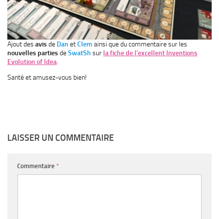
Ajout des
avis
de
Dan
et
Clem
ainsi que du commentaire sur les
nouvelles parties
de
SwatSh
sur
la fiche de l’excellent Inventions
Evolution of Idea
.
Santé et amusez-vous bien!
LAISSER UN COMMENTAIRE
Commentaire
*