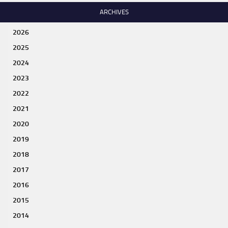
ARCHIVES
2026
2025
2024
2023
2022
2021
2020
2019
2018
2017
2016
2015
2014