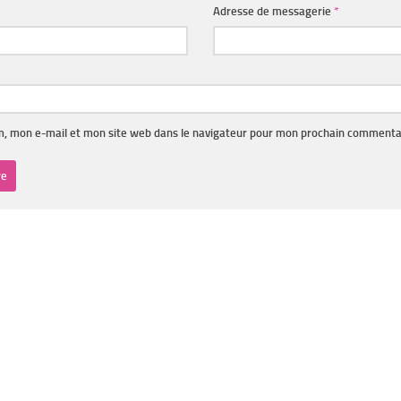
Adresse de messagerie
*
, mon e-mail et mon site web dans le navigateur pour mon prochain commenta