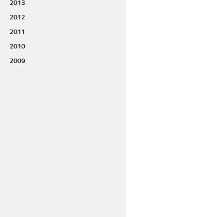
2013
2012
2011
2010
2009