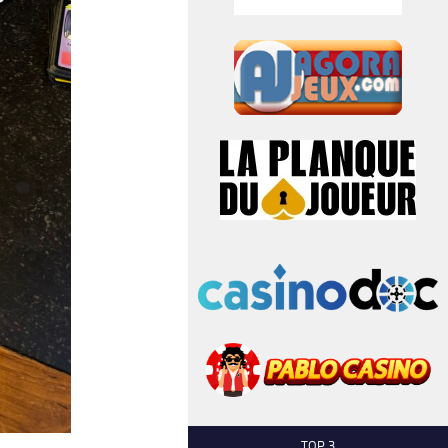
TOP 3