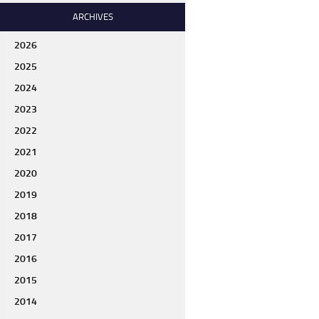
ARCHIVES
2026
2025
2024
2023
2022
2021
2020
2019
2018
2017
2016
2015
2014