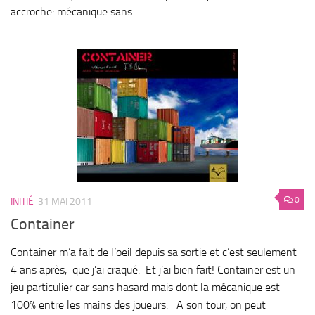
accroche: mécanique sans...
0
INITIÉ
31 MAI 2011
Container
Container m’a fait de l’oeil depuis sa sortie et c’est seulement
4 ans après, que j’ai craqué. Et j’ai bien fait! Container est un
jeu particulier car sans hasard mais dont la mécanique est
100% entre les mains des joueurs. A son tour, on peut