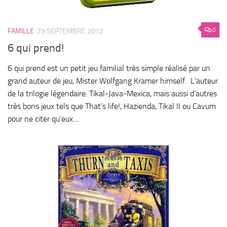
0
FAMILLE
29 SEPTEMBRE 2012
6 qui prend!
6 qui prend est un petit jeu familial très simple réalisé par un
grand auteur de jeu, Mister Wolfgang Kramer himself. L’auteur
de la trilogie légendaire: Tikal-Java-Mexica, mais aussi d’autres
très bons jeux tels que That’s life!, Hazienda, Tikal II ou Cavum
pour ne citer qu’eux....