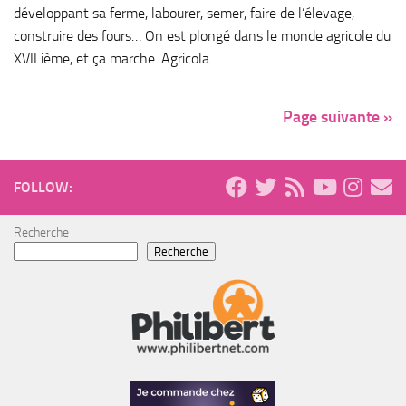
développant sa ferme, labourer, semer, faire de l’élevage,
construire des fours… On est plongé dans le monde agricole du
XVII ième, et ça marche. Agricola...
Page suivante »
FOLLOW:
Recherche
Recherche