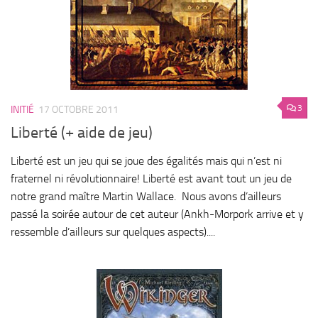
3
INITIÉ
17 OCTOBRE 2011
Liberté (+ aide de jeu)
Liberté est un jeu qui se joue des égalités mais qui n’est ni
fraternel ni révolutionnaire! Liberté est avant tout un jeu de
notre grand maître Martin Wallace. Nous avons d’ailleurs
passé la soirée autour de cet auteur (Ankh-Morpork arrive et y
ressemble d’ailleurs sur quelques aspects)....