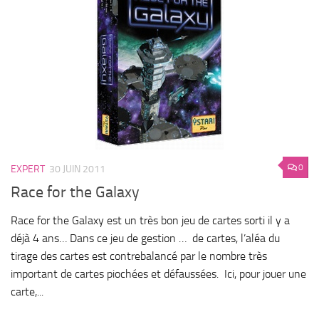
0
EXPERT
30 JUIN 2011
Race for the Galaxy
Race for the Galaxy est un très bon jeu de cartes sorti il y a
déjà 4 ans… Dans ce jeu de gestion … de cartes, l’aléa du
tirage des cartes est contrebalancé par le nombre très
important de cartes piochées et défaussées. Ici, pour jouer une
carte,...