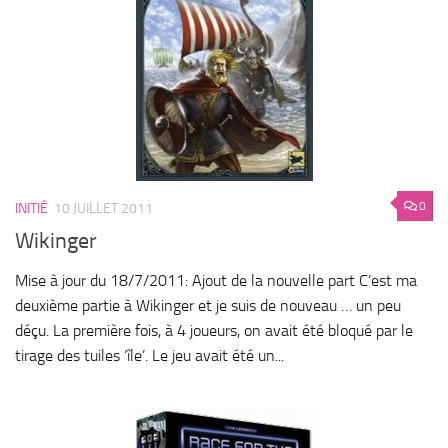
0
INITIÉ
10 JUILLET 2011
Wikinger
Mise à jour du 18/7/2011: Ajout de la nouvelle part C’est ma
deuxième partie à Wikinger et je suis de nouveau … un peu
déçu. La première fois, à 4 joueurs, on avait été bloqué par le
tirage des tuiles ‘île’. Le jeu avait été un...