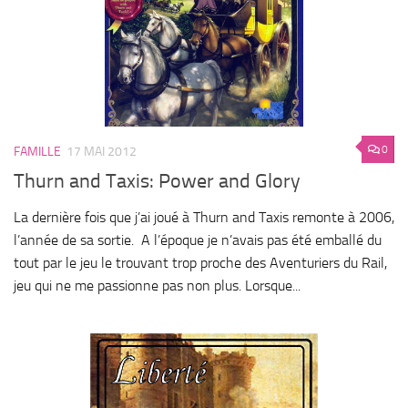
0
FAMILLE
17 MAI 2012
Thurn and Taxis: Power and Glory
La dernière fois que j’ai joué à Thurn and Taxis remonte à 2006,
l’année de sa sortie. A l’époque je n’avais pas été emballé du
tout par le jeu le trouvant trop proche des Aventuriers du Rail,
jeu qui ne me passionne pas non plus. Lorsque...