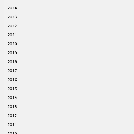
2024
2023
2022
2021
2020
2019
2018
2017
2016
2015
2014
2013
2012
2011
2010