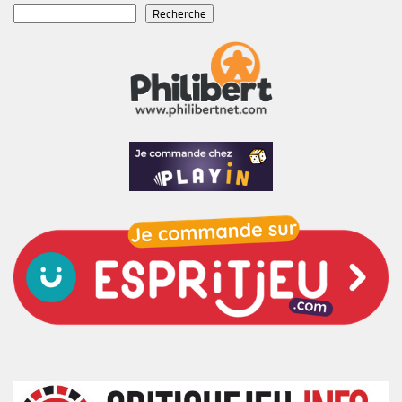
Recherche