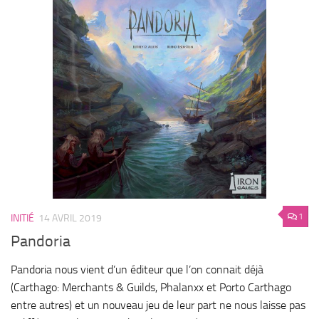
1
INITIÉ
14 AVRIL 2019
Pandoria
Pandoria nous vient d’un éditeur que l’on connait déjà
(Carthago: Merchants & Guilds, Phalanxx et Porto Carthago
entre autres) et un nouveau jeu de leur part ne nous laisse pas