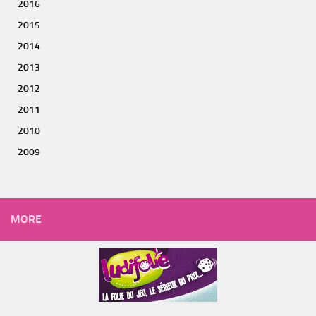
2016
2015
2014
2013
2012
2011
2010
2009
MORE