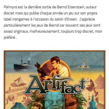
Palmyra est la dernière sortie de Bernd Eisenstein, auteur
discret mais qui publie chaque année un jeu sur son propre
label Irongames à l’occasion du salon d’Essen. J’apprécie
particulièrement les jeux de Bernd car souvent ses jeux sont
assez originaux, malheureusement, toujours trop discret, mon
préféré...