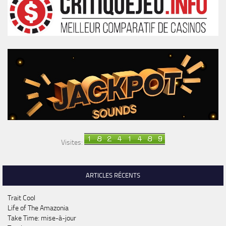
Visites:
ARTICLES RÉCENTS
Trait Cool
Life of The Amazonia
Take Time: mise-à-jour