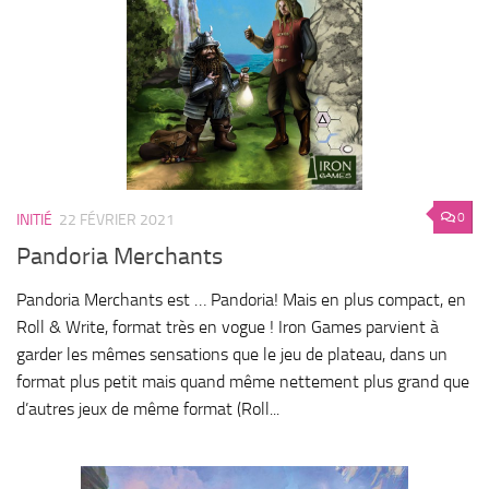
0
INITIÉ
22 FÉVRIER 2021
Pandoria Merchants
Pandoria Merchants est … Pandoria! Mais en plus compact, en
Roll & Write, format très en vogue ! Iron Games parvient à
garder les mêmes sensations que le jeu de plateau, dans un
format plus petit mais quand même nettement plus grand que
d’autres jeux de même format (Roll...