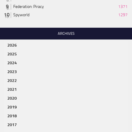
Federation: Piracy
1371
Spyworld
1297
ARCHIVES
2026
2025
2024
2023
2022
2021
2020
2019
2018
2017