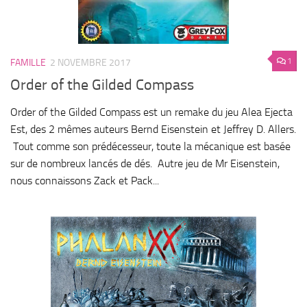
1
FAMILLE
2 NOVEMBRE 2017
Order of the Gilded Compass
Order of the Gilded Compass est un remake du jeu Alea Ejecta
Est, des 2 mêmes auteurs Bernd Eisenstein et Jeffrey D. Allers.
Tout comme son prédécesseur, toute la mécanique est basée
sur de nombreux lancés de dés. Autre jeu de Mr Eisenstein,
nous connaissons Zack et Pack...