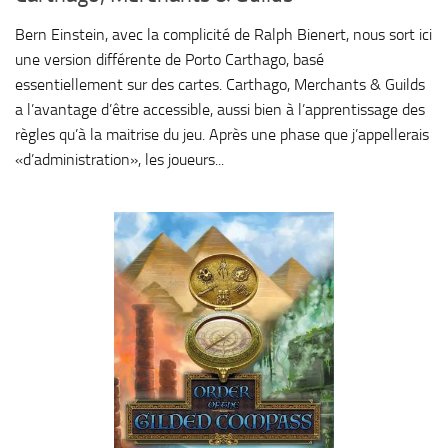
Bern Einstein, avec la complicité de Ralph Bienert, nous sort ici
une version différente de Porto Carthago, basé
essentiellement sur des cartes. Carthago, Merchants & Guilds
a l’avantage d’être accessible, aussi bien à l’apprentissage des
règles qu’à la maitrise du jeu. Après une phase que j’appellerais
«d’administration», les joueurs...