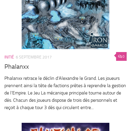
0
INITIÉ
6 SEPTEMBRE 2017
Phalanxx
Phalanxx retrace le déclin d’Alexandre le Grand. Les joueurs
prennent ainsi la tête de factions prêtes à reprendre la gestion
de l’Empire. Le Jeu La mécanique principale tourne autour de
dés. Chacun des joueurs dispose de trois dés personnels et
reçoit à chaque tour 3 dés qui circulent entre...