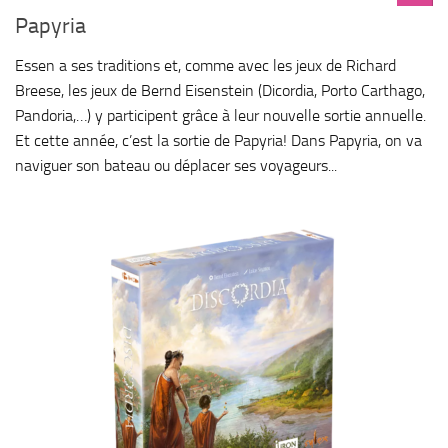
Papyria
Essen a ses traditions et, comme avec les jeux de Richard
Breese, les jeux de Bernd Eisenstein (Dicordia, Porto Carthago,
Pandoria,…) y participent grâce à leur nouvelle sortie annuelle.
Et cette année, c’est la sortie de Papyria! Dans Papyria, on va
naviguer son bateau ou déplacer ses voyageurs...