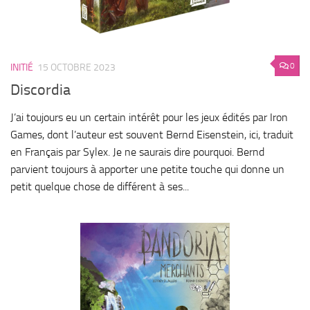
0
INITIÉ
15 OCTOBRE 2023
Discordia
J’ai toujours eu un certain intérêt pour les jeux édités par Iron
Games, dont l’auteur est souvent Bernd Eisenstein, ici, traduit
en Français par Sylex. Je ne saurais dire pourquoi. Bernd
parvient toujours à apporter une petite touche qui donne un
petit quelque chose de différent à ses...