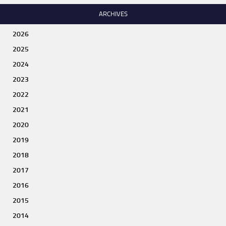
ARCHIVES
2026
2025
2024
2023
2022
2021
2020
2019
2018
2017
2016
2015
2014