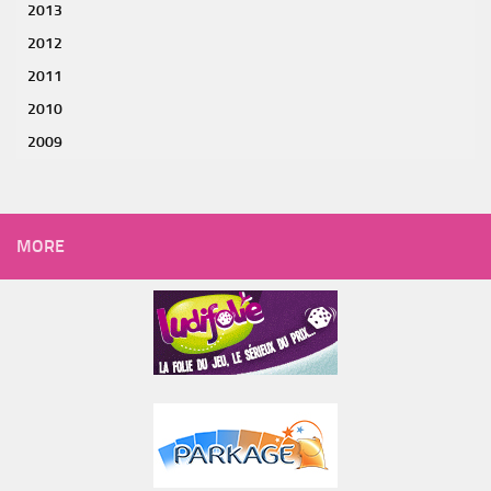
2013
2012
2011
2010
2009
MORE