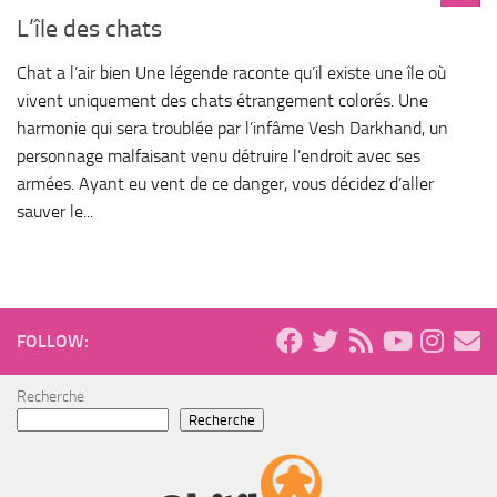
L’île des chats
Chat a l’air bien Une légende raconte qu’il existe une île où
vivent uniquement des chats étrangement colorés. Une
harmonie qui sera troublée par l’infâme Vesh Darkhand, un
personnage malfaisant venu détruire l’endroit avec ses
armées. Ayant eu vent de ce danger, vous décidez d’aller
sauver le...
FOLLOW:
Recherche
Recherche