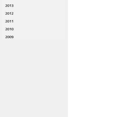
2013
2012
2011
2010
2009