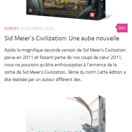
0
EXPERT
25 OCTOBRE 2018
Sid Meier’s Civilization: Une aube nouvelle
Après la magnifique seconde version de Sid Meier’s Civilization
parue en 2011 et faisant partie de nos coups de cœur 2011,
nous ne pouvions qu’être enthousiastes à l’annonce de la
sortie de Sid Meier’s Civilization, 3ème du nom! Cette édition a
été réalisée par un auteur différent des...