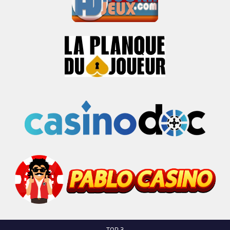
TOP 3