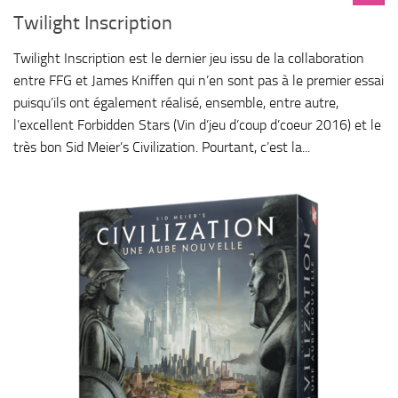
Twilight Inscription
Twilight Inscription est le dernier jeu issu de la collaboration
entre FFG et James Kniffen qui n’en sont pas à le premier essai
puisqu’ils ont également réalisé, ensemble, entre autre,
l’excellent Forbidden Stars (Vin d’jeu d’coup d’coeur 2016) et le
très bon Sid Meier’s Civilization. Pourtant, c’est la...