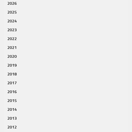
2026
2025
2024
2023
2022
2021
2020
2019
2018
2017
2016
2015
2014
2013
2012