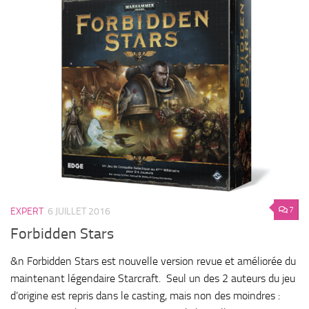
7
EXPERT
6 JUILLET 2016
Forbidden Stars
&n Forbidden Stars est nouvelle version revue et améliorée du
maintenant légendaire Starcraft. Seul un des 2 auteurs du jeu
d’origine est repris dans le casting, mais non des moindres :