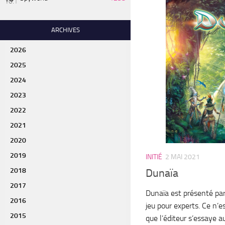
ARCHIVES
2026
2025
2024
2023
2022
2021
2020
2019
INITIÉ
2 MAI 2021
2018
Dunaïa
2017
Dunaïa est présenté pa
2016
jeu pour experts. Ce n’es
2015
que l’éditeur s’essaye 