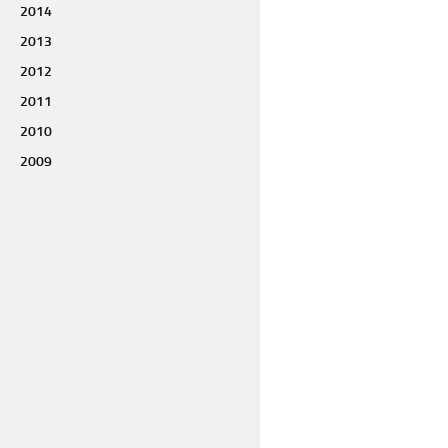
2014
2013
2012
2011
2010
2009