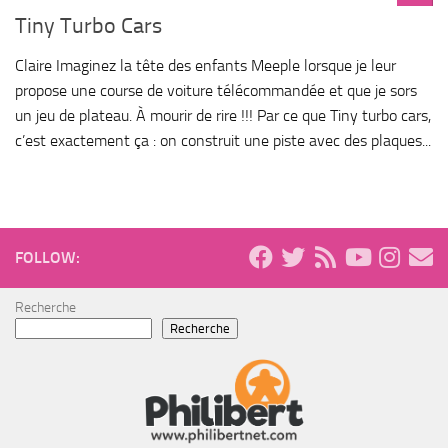
Tiny Turbo Cars
Claire Imaginez la tête des enfants Meeple lorsque je leur
propose une course de voiture télécommandée et que je sors
un jeu de plateau. À mourir de rire !!! Par ce que Tiny turbo cars,
c’est exactement ça : on construit une piste avec des plaques...
FOLLOW:
Recherche
Recherche