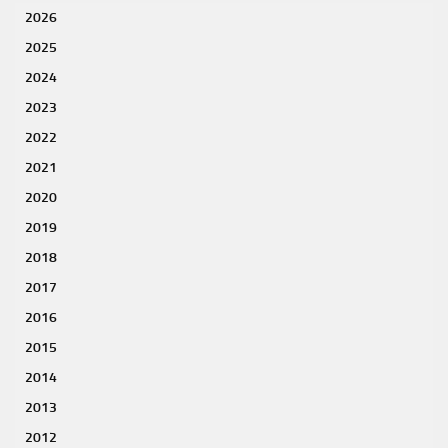
2026
2025
2024
2023
2022
2021
2020
2019
2018
2017
2016
2015
2014
2013
2012