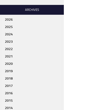
ARCHIVES
2026
2025
2024
2023
2022
2021
2020
2019
2018
2017
2016
2015
2014