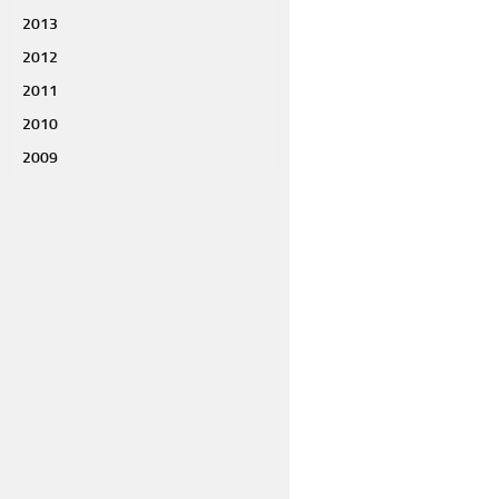
2013
2012
2011
2010
2009