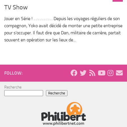
TV Show
Jouer en Série ! . . . . . . . . . . Depuis les voyages réguliers de son
compagnon, Yoko avait décidé de monter une petite entreprise
pour s’occuper. Il faut dire que Dan, militaire de carrière, partait
souvent en opération sur les lieux de...
FOLLOW:
Recherche
Recherche