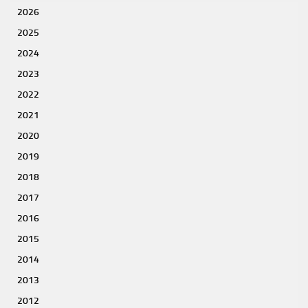
2026
2025
2024
2023
2022
2021
2020
2019
2018
2017
2016
2015
2014
2013
2012