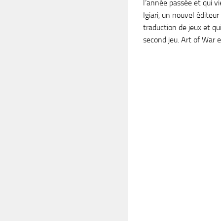
l’année passée et qui vi
Igiari, un nouvel éditeur
traduction de jeux et qui
second jeu. Art of War es