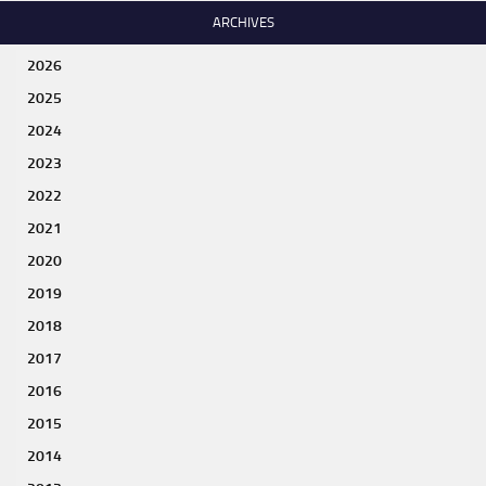
ARCHIVES
2026
2025
2024
2023
2022
2021
2020
2019
2018
2017
2016
2015
2014