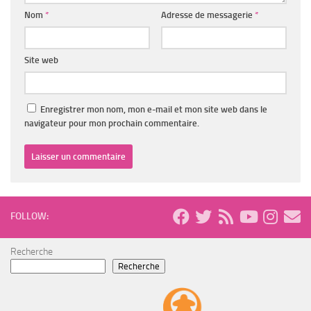
Nom
*
Adresse de messagerie
*
Site web
Enregistrer mon nom, mon e-mail et mon site web dans le
navigateur pour mon prochain commentaire.
FOLLOW:
Recherche
Recherche