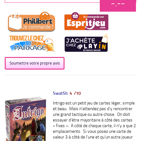
-.--
Soumettre votre propre avis
SwatSh
:
4 /10
Intrigo est un petit jeu de cartes léger, simple
et beau. Mais n’attendez pas d’y rencontrer
une grand tactique ou autre chose. On doit
essayer d’être majoritaire à côté des cartes
« fixes ». A côté de chaque carte, il n’y a que 2
emplacements. Si vous posez une carte de
valeur 3 à côté de l’une et qu’un autre joueur