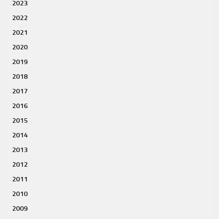
2023
2022
2021
2020
2019
2018
2017
2016
2015
2014
2013
2012
2011
2010
2009