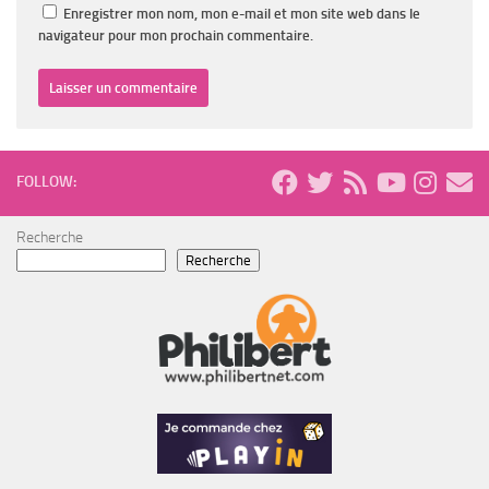
Enregistrer mon nom, mon e-mail et mon site web dans le
navigateur pour mon prochain commentaire.
FOLLOW:
Recherche
Recherche