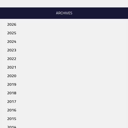
ARCHIVES
2026
2025
2024
2023
2022
2021
2020
2019
2018
2017
2016
2015
2014