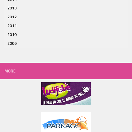
2013
2012
2011
2010
2009
MORE