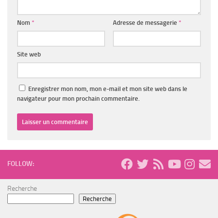
Nom
*
Adresse de messagerie
*
Site web
Enregistrer mon nom, mon e-mail et mon site web dans le
navigateur pour mon prochain commentaire.
FOLLOW:
Recherche
Recherche