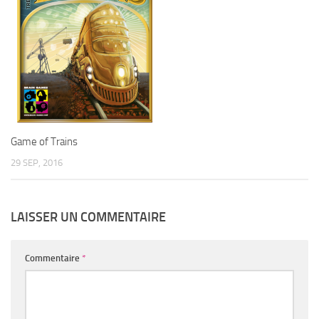
Game of Trains
29 SEP, 2016
LAISSER UN COMMENTAIRE
Commentaire
*