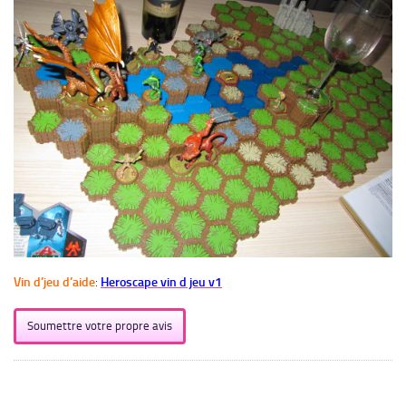
Vin d’jeu d’aide
:
Heroscape vin d jeu v1
Soumettre votre propre avis