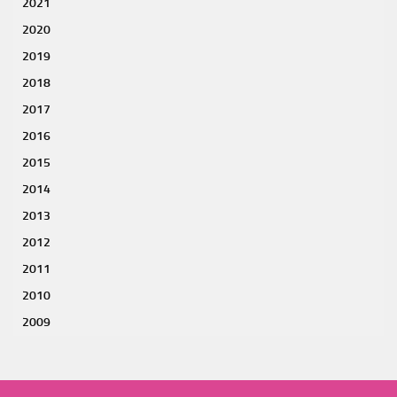
2021
2020
2019
2018
2017
2016
2015
2014
2013
2012
2011
2010
2009