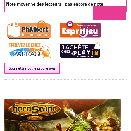
Note moyenne des lecteurs : pas encore de note !
-.--
Soumettre votre propre avis