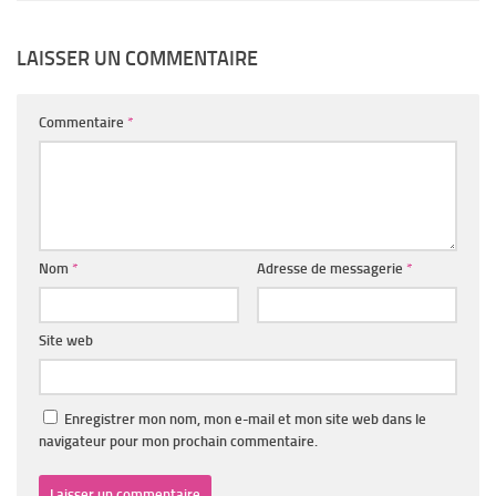
LAISSER UN COMMENTAIRE
Commentaire
*
Nom
*
Adresse de messagerie
*
Site web
Enregistrer mon nom, mon e-mail et mon site web dans le
navigateur pour mon prochain commentaire.