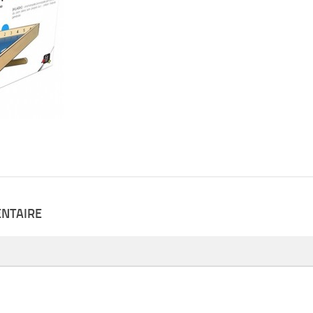
ENTAIRE