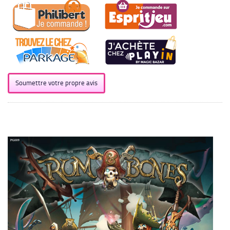
Soumettre votre propre avis