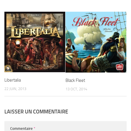
Libertalia
Black Fleet
22 JUIN, 2013
13 OCT, 2014
LAISSER UN COMMENTAIRE
Commentaire
*