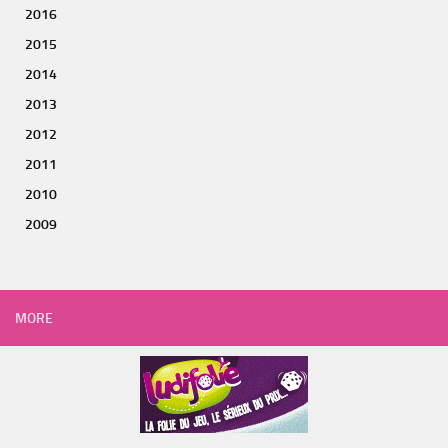
2016
2015
2014
2013
2012
2011
2010
2009
MORE