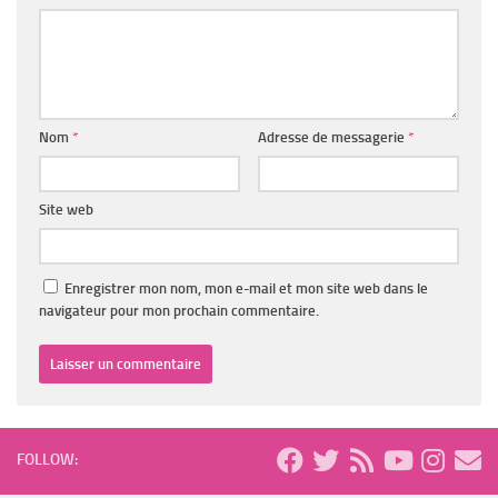
Nom
*
Adresse de messagerie
*
Site web
Enregistrer mon nom, mon e-mail et mon site web dans le
navigateur pour mon prochain commentaire.
FOLLOW: