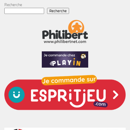
Recherche
Recherche