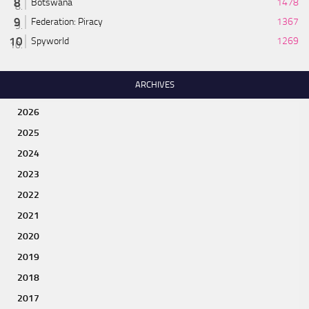
Botswana
1478
Federation: Piracy
1367
Spyworld
1269
ARCHIVES
2026
2025
2024
2023
2022
2021
2020
2019
2018
2017