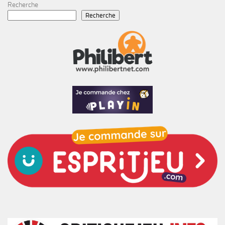
Recherche
Recherche