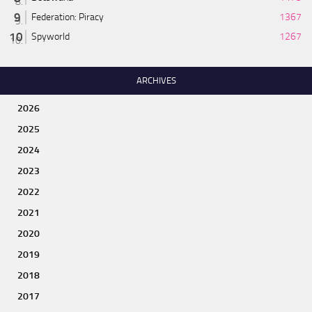
Federation: Piracy
1367
Spyworld
1267
ARCHIVES
2026
2025
2024
2023
2022
2021
2020
2019
2018
2017