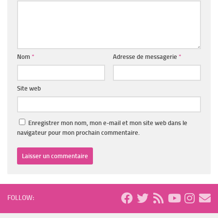
Nom
*
Adresse de messagerie
*
Site web
Enregistrer mon nom, mon e-mail et mon site web dans le
navigateur pour mon prochain commentaire.
FOLLOW: