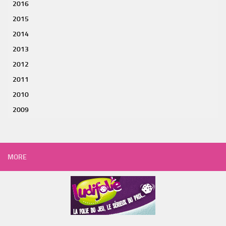
2016
2015
2014
2013
2012
2011
2010
2009
MORE