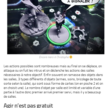
Encore merci à Christophe
Les actions possibles sont nombreuses mais au final on se déplace, on
attaque ou on fuit les intrus et on déclenche les actions des salles
nécessaires à notre objectif. Enfin souvent on ramasse des objets dans
les salles, 3 types différents d’objets (armes, soins, bricolage de toute
sorte selon la salle), qui sont sous forme de cartes (on en pioche 2 et on
en choisit une). Le nombre d’objet par salle est limité et variable d’une
partie à l’autre donc premier arrivé premier servi, mais il y a beaucoup
de salles.
Agir n’est pas gratuit