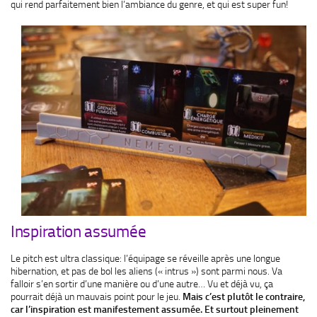
qui rend parfaitement bien l’ambiance du genre, et qui est super fun!
Inspiration assumée
Le pitch est ultra classique: l’équipage se réveille après une longue
hibernation, et pas de bol les aliens (« intrus ») sont parmi nous. Va
falloir s’en sortir d’une manière ou d’une autre… Vu et déjà vu, ça
pourrait déjà un mauvais point pour le jeu.
Mais c’est plutôt le contraire,
car l’inspiration est manifestement assumée. Et surtout pleinement