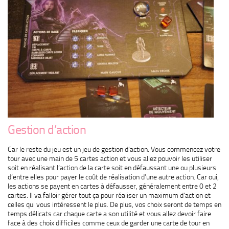
Gestion d’action
Car le reste du jeu est un jeu de gestion d’action. Vous commencez votre
tour avec une main de 5 cartes action et vous allez pouvoir les utiliser
soit en réalisant l’action de la carte soit en défaussant une ou plusieurs
d’entre elles pour payer le coût de réalisation d’une autre action. Car oui,
les actions se payent en cartes à défausser, généralement entre 0 et 2
cartes. Il va falloir gérer tout ça pour réaliser un maximum d’action et
celles qui vous intéressent le plus. De plus, vos choix seront de temps en
temps délicats car chaque carte a son utilité et vous allez devoir faire
face à des choix difficiles comme ceux de garder une carte de tour en