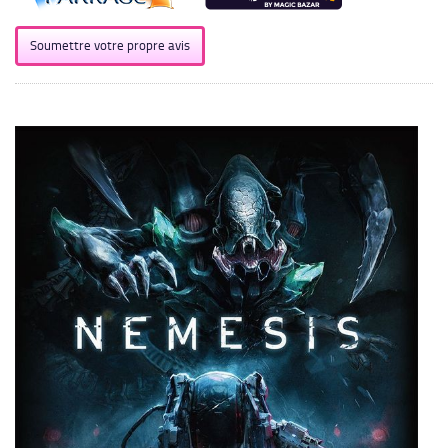
Soumettre votre propre avis