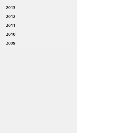
2013
2012
2011
2010
2009