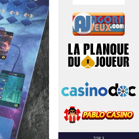
TOP 3