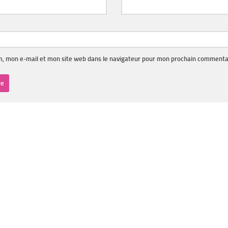
, mon e-mail et mon site web dans le navigateur pour mon prochain commenta