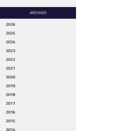
ARCHIVES
2026
2025
2024
2023
2022
2021
2020
2019
2018
2017
2016
2015
2014