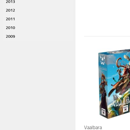
2013
2012
2011
2010
2009
Vaalbara