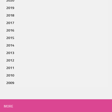
2020
2019
2018
2017
2016
2015
2014
2013
2012
2011
2010
2009
MORE