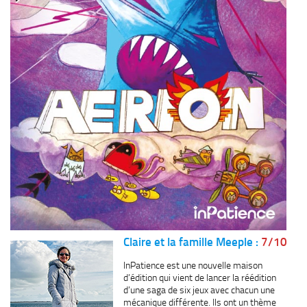
Claire et la famille Meeple :
7/10
InPatience est une nouvelle maison
d’édition qui vient de lancer la réédition
d’une saga de six jeux avec chacun une
mécanique différente. Ils ont un thème