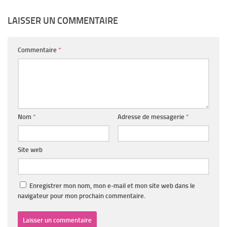
LAISSER UN COMMENTAIRE
Commentaire
*
Nom
*
Adresse de messagerie
*
Site web
Enregistrer mon nom, mon e-mail et mon site web dans le
navigateur pour mon prochain commentaire.