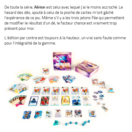
De toute la série,
Aérion
est celui avec lequel j’ai le moins accroché. Le
hasard des dés, ajouté à celui de la pioche de cartes m’ont gâché
l’expérience de ce jeu. Même s’il y a les trois jetons Fée qui permettent
de modifier le résultat d’un dé, le facteur chance est vraiment trop
présent pour moi.
L’édition par contre est toujours à la hauteur, un vrai sans faute comme
pour l’intégralité de la gamme.