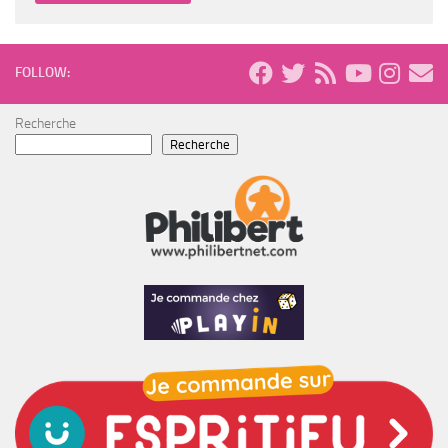
FOLLOW:
Recherche
Recherche