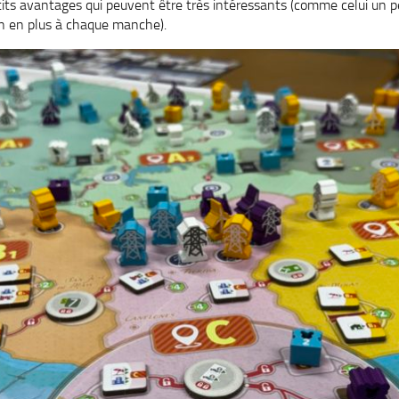
its avantages qui peuvent être très intéressants (comme celui un 
on en plus à chaque manche).