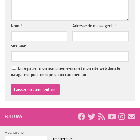
Nom
*
Adresse de messagerie
*
Site web
Enregistrer mon nom, mon e-mail et mon site web dans le
navigateur pour mon prochain commentaire.
FOLLOW:
Recherche
Recherche