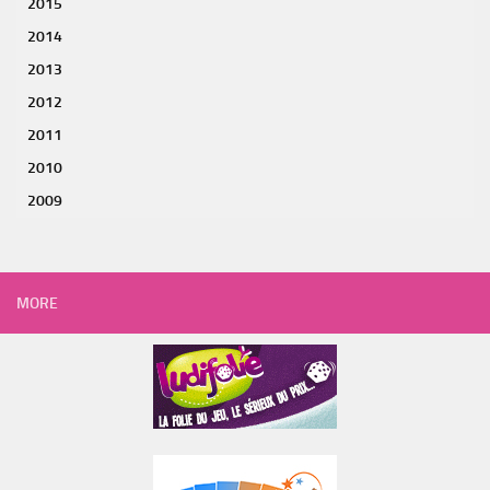
2015
2014
2013
2012
2011
2010
2009
MORE