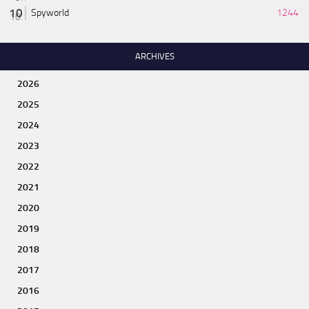
Spyworld
1244
ARCHIVES
2026
2025
2024
2023
2022
2021
2020
2019
2018
2017
2016