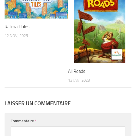
Railroad Tiles
12 NOV, 2025
All Roads
13 JAN, 2023
LAISSER UN COMMENTAIRE
Commentaire
*