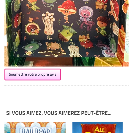
Soumettre votre propre avis
SI VOUS AIMEZ, VOUS AIMEREZ PEUT-ÊTRE...