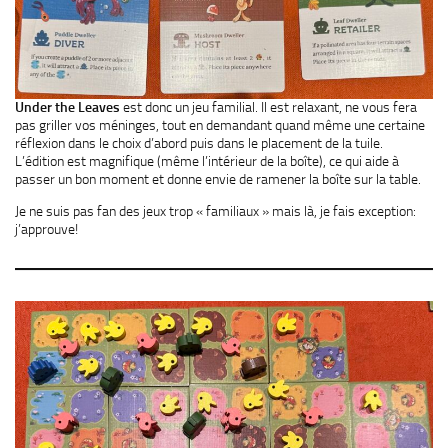
Under the Leaves
est donc un jeu familial. Il est relaxant, ne vous fera
pas griller vos méninges, tout en demandant quand même une certaine
réflexion dans le choix d’abord puis dans le placement de la tuile.
L’édition est magnifique (même l’intérieur de la boîte), ce qui aide à
passer un bon moment et donne envie de ramener la boîte sur la table.
Je ne suis pas fan des jeux trop « familiaux » mais là, je fais exception:
j’approuve!