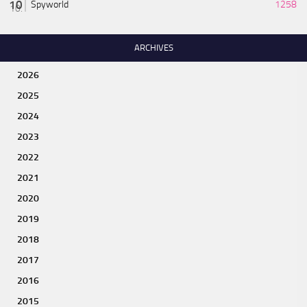
Spyworld
1258
ARCHIVES
2026
2025
2024
2023
2022
2021
2020
2019
2018
2017
2016
2015