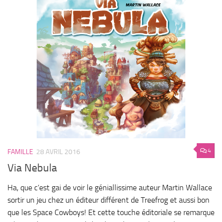
4
FAMILLE
28 AVRIL 2016
Via Nebula
Ha, que c’est gai de voir le géniallissime auteur Martin Wallace
sortir un jeu chez un éditeur différent de Treefrog et aussi bon
que les Space Cowboys! Et cette touche éditoriale se remarque