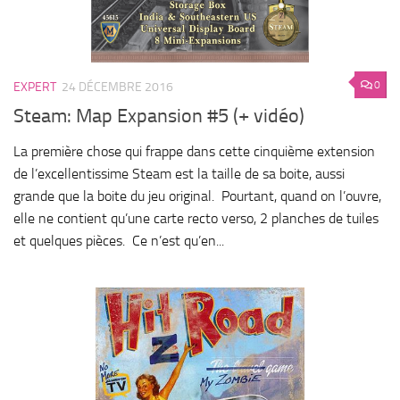
0
EXPERT
24 DÉCEMBRE 2016
Steam: Map Expansion #5 (+ vidéo)
La première chose qui frappe dans cette cinquième extension
de l’excellentissime Steam est la taille de sa boite, aussi
grande que la boite du jeu original. Pourtant, quand on l’ouvre,
elle ne contient qu’une carte recto verso, 2 planches de tuiles
et quelques pièces. Ce n’est qu’en...