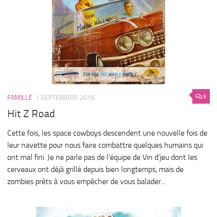
9
FAMILLE
1 SEPTEMBRE 2016
Hit Z Road
Cette fois, les space cowboys descendent une nouvelle fois de
leur navette pour nous faire combattre quelques humains qui
ont mal fini. Je ne parle pas de l’équipe de Vin d’jeu dont les
cerveaux ont déjà grillé depuis bien longtemps, mais de
zombies prêts à vous empêcher de vous balader...