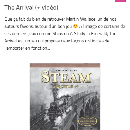
The Arrival (+ vidéo)
Que ça fait du bien de retrouver Martin Wallace, un de nos
auteurs favoris, autour d’un bon jeu
A l’image de certains de
ses derniers jeux comme Ships ou A Study in Emerald, The
Arrival est un jeu qui propose deux façons distinctes de
l’emporter en fonction...