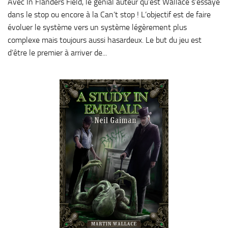
Avec In Flanders Field, le génial auteur qu’est Wallace s’essaye
dans le stop ou encore à la Can’t stop ! L’objectif est de faire
évoluer le système vers un système légèrement plus
complexe mais toujours aussi hasardeux. Le but du jeu est
d’être le premier à arriver de...