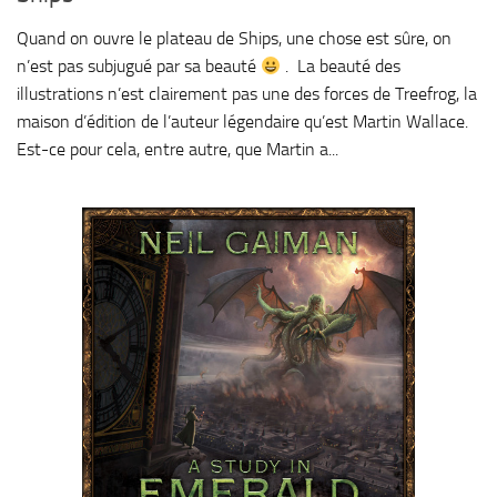
Quand on ouvre le plateau de Ships, une chose est sûre, on
n’est pas subjugué par sa beauté
. La beauté des
illustrations n’est clairement pas une des forces de Treefrog, la
maison d’édition de l’auteur légendaire qu’est Martin Wallace.
Est-ce pour cela, entre autre, que Martin a...