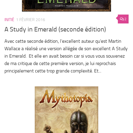
2
INITIÉ
1 FÉVRIER 2016
A Study in Emerald (seconde édition)
Avec cette seconde édition, l’excellent auteur qu’est Martin
Wallace a réalisé une version allégée de son excellent A Study
in Emerald. Et elle en avait besoin car si vous vous souvenez
de ma critique de cette première version, je lui reprochais
principalement cette trop grande complexité. Et...