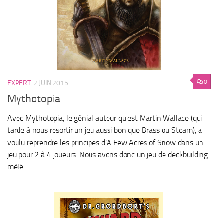
0
EXPERT
2 JUIN 2015
Mythotopia
Avec Mythotopia, le génial auteur qu’est Martin Wallace (qui
tarde à nous resortir un jeu aussi bon que Brass ou Steam), a
voulu reprendre les principes d’A Few Acres of Snow dans un
jeu pour 2 à 4 joueurs. Nous avons donc un jeu de deckbuilding
mêlé...