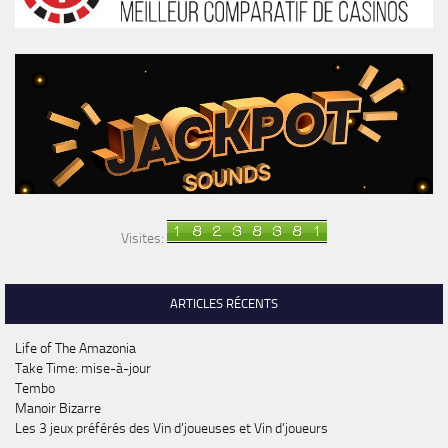
Visites:
ARTICLES RÉCENTS
Life of The Amazonia
Take Time: mise-à-jour
Tembo
Manoir Bizarre
Les 3 jeux préférés des Vin d’joueuses et Vin d’joueurs