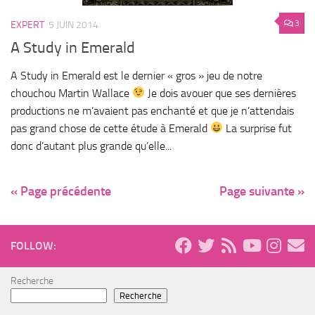
3
EXPERT
5 JUIN 2014
A Study in Emerald
A Study in Emerald est le dernier « gros » jeu de notre
chouchou Martin Wallace
Je dois avouer que ses dernières
productions ne m’avaient pas enchanté et que je n’attendais
pas grand chose de cette étude à Emerald
La surprise fut
donc d’autant plus grande qu’elle...
« Page précédente
Page suivante »
FOLLOW:
Recherche
Recherche