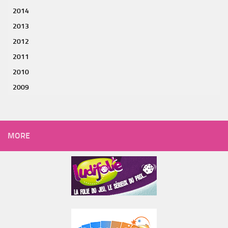
2014
2013
2012
2011
2010
2009
MORE